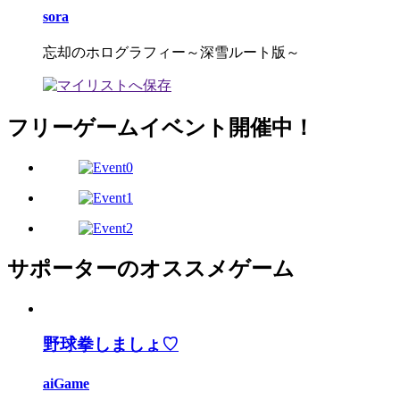
sora
忘却のホログラフィー～深雪ルート版～
フリーゲームイベント開催中！
サポーターのオススメゲーム
野球拳しましょ♡
aiGame