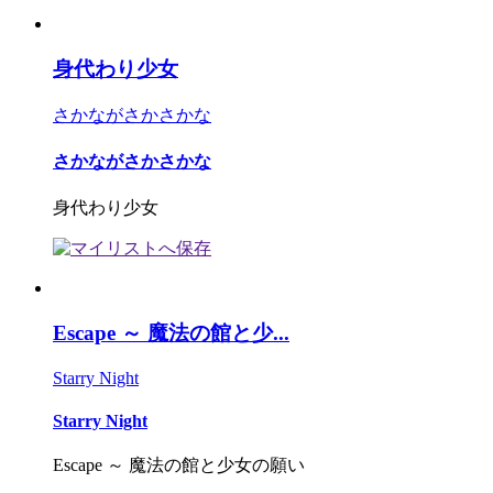
身代わり少女
さかながさかさかな
さかながさかさかな
身代わり少女
Escape ～ 魔法の館と少...
Starry Night
Starry Night
Escape ～ 魔法の館と少女の願い