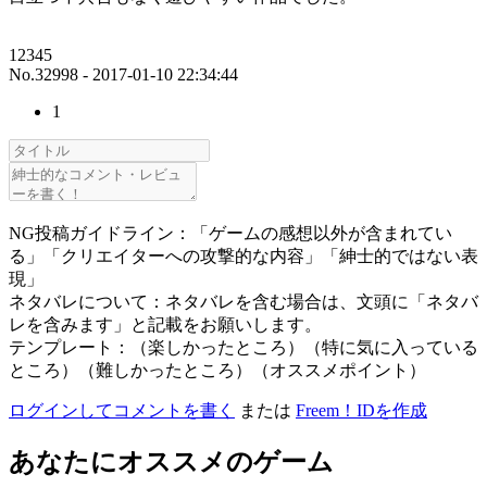
12345
No.32998 - 2017-01-10 22:34:44
1
NG投稿ガイドライン：「ゲームの感想以外が含まれてい
る」「クリエイターへの攻撃的な内容」「紳士的ではない表
現」
ネタバレについて：ネタバレを含む場合は、文頭に「ネタバ
レを含みます」と記載をお願いします。
テンプレート：（楽しかったところ）（特に気に入っている
ところ）（難しかったところ）（オススメポイント）
ログインしてコメントを書く
または
Freem！IDを作成
あなたにオススメのゲーム