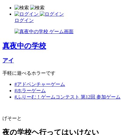
ログイン
真夜中の学校
アイ
手軽に遊べるホラーです
#アドベンチャーゲーム
#ホラーゲーム
#ふりーむ！ゲームコンテスト 第12回 参加ゲーム
げそーと
夜の学校ヘ行ってはいけない