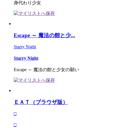
身代わり少女
Escape ～ 魔法の館と少...
Starry Night
Starry Night
Escape ～ 魔法の館と少女の願い
ＥＡＴ（ブラウザ版）
□
□