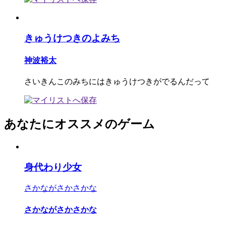
きゅうけつきのよみち
神波裕太
さいきんこのみちにはきゅうけつきがでるんだって
あなたにオススメのゲーム
身代わり少女
さかながさかさかな
さかながさかさかな