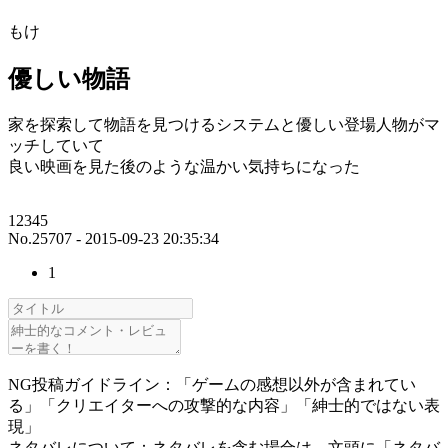
もけ
優しい物語
家を探索して物語を見つけるシステムと優しい登場人物がマ
ッチしていて
良い映画を見た後のような温かい気持ちになった
12345
No.25707 - 2015-09-23 20:35:34
1
NG投稿ガイドライン：「ゲームの感想以外が含まれてい
る」「クリエイターへの攻撃的な内容」「紳士的ではない表
現」
ネタバレについて：ネタバレを含む場合は、文頭に「ネタバ