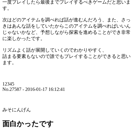
一度プレイしたら最後までプレイするべきゲームだと思いま
す。
次はどのアイテムを調べれば話が進むんだろう、また、さっ
きはあんな話をしていたからこのアイテムを調べればいいん
じゃないかなど、予想しながら探索を進めることができ非常
に楽しかったです。
リズムよく話が展開していくのでわかりやすく、
詰まる要素もないので誰でもプレイすることができると思い
ます。
12345
No.27587 - 2016-01-17 16:12:41
みそにんげん
面白かったです