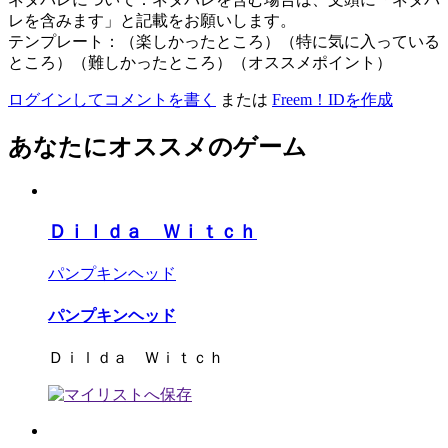
レを含みます」と記載をお願いします。
テンプレート：（楽しかったところ）（特に気に入っている
ところ）（難しかったところ）（オススメポイント）
ログインしてコメントを書く
または
Freem！IDを作成
あなたにオススメのゲーム
Ｄｉｌｄａ Ｗｉｔｃｈ
パンプキンヘッド
パンプキンヘッド
Ｄｉｌｄａ Ｗｉｔｃｈ