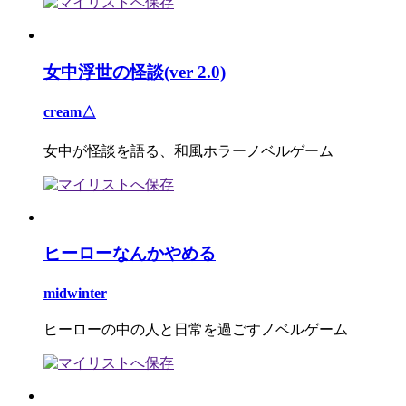
女中浮世の怪談(ver 2.0)
cream△
女中が怪談を語る、和風ホラーノベルゲーム
ヒーローなんかやめる
midwinter
ヒーローの中の人と日常を過ごすノベルゲーム