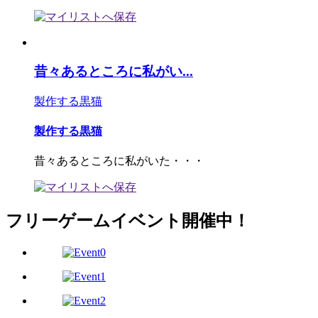
昔々あるところに私がい...
製作する黒猫
製作する黒猫
昔々あるところに私がいた・・・
フリーゲームイベント開催中！