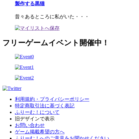
製作する黒猫
昔々あるところに私がいた・・・
フリーゲームイベント開催中！
利用規約・プライバシーポリシー
特定商取引法に基づく表記
ふりーむ！について
旧デザインで表示
お問い合わせ
ゲーム掲載希望の方へ
ふりーむ！へのご意見をお聞かせください