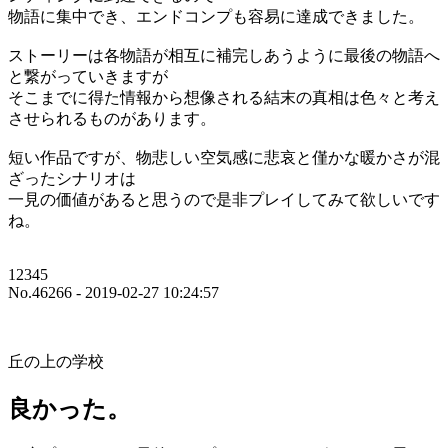
物語に集中でき、エンドコンプも容易に達成できました。
ストーリーは各物語が相互に補完しあうように最後の物語へ
と繋がっていきますが
そこまでに得た情報から想像される結末の真相は色々と考え
させられるものがあります。
短い作品ですが、物悲しい空気感に悲哀と僅かな暖かさが混
ざったシナリオは
一見の価値があると思うので是非プレイしてみて欲しいです
ね。
12345
No.46266 - 2019-02-27 10:24:57
丘の上の学校
良かった。