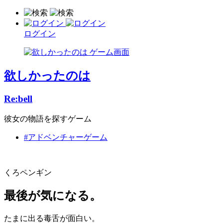
ログイン
欲しかったのは
Re:bell
彼女の物語を探すゲーム
#アドベンチャーゲーム
くろペンギン
最後が気になる。
たまに出る毒舌が面白い。