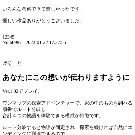
いろんな考察できて楽しかったです。
優しい作品ありがとうございました。
12345
No.60987 - 2022-01-22 17:37:55
げそーと
あなたにこの想いが伝わりますように
Ver.1.02でプレイ。
ワンマップの探索アドベンチャーで、家の中のものを調べる
順番でルート分岐し
合計４つの物語を体験できる構成が特徴です。
ルート分岐すると物語が固定され、探索を続ければ自然にエ
ンディングに到達できるので