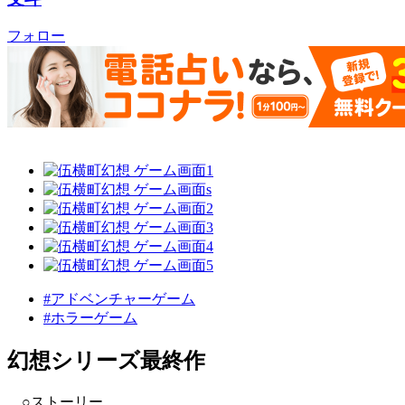
フォロー
#アドベンチャーゲーム
#ホラーゲーム
幻想シリーズ最終作
○ストーリー