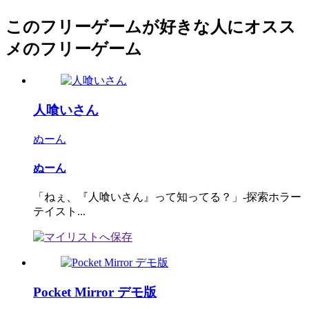
このフリーゲームが好きな人にオスス
メのフリーゲーム
人喰いさん
ぬーん
ぬーん
「ねぇ、『人喰いさん』って知ってる？」-探索ホラー
テイスト...
Pocket Mirror デモ版