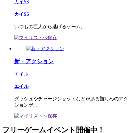
カイSS
カイSS
いつもの巨人から逃げるゲーム。
新・アクション
エイル
エイル
ダッシュやチャージショットなどがある難しめのアク
ションゲ...
フリーゲームイベント開催中！