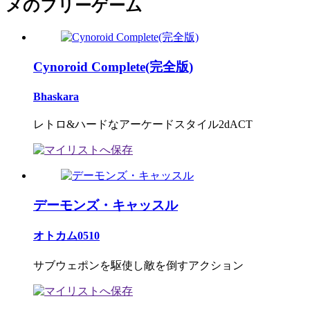
メのフリーゲーム
Cynoroid Complete(完全版)
Bhaskara
レトロ&ハードなアーケードスタイル2dACT
デーモンズ・キャッスル
オトカム0510
サブウェポンを駆使し敵を倒すアクション