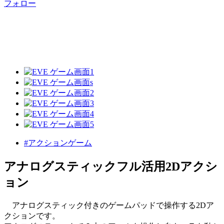
フォロー
#アクションゲーム
アナログスティックフル活用2Dアクシ
ョン
アナログスティック付きのゲームパッドで操作する2Dア
クションです。