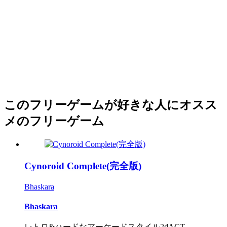
このフリーゲームが好きな人にオスス
メのフリーゲーム
Cynoroid Complete(完全版)
Bhaskara
Bhaskara
レトロ&ハードなアーケードスタイル2dACT