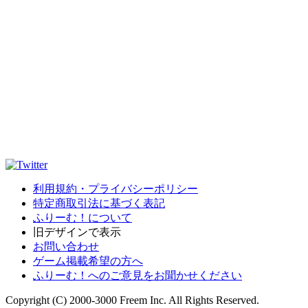
利用規約・プライバシーポリシー
特定商取引法に基づく表記
ふりーむ！について
旧デザインで表示
お問い合わせ
ゲーム掲載希望の方へ
ふりーむ！へのご意見をお聞かせください
Copyright (C) 2000-3000 Freem Inc. All Rights Reserved.