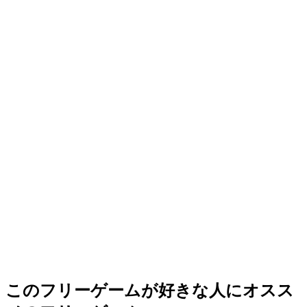
このフリーゲームが好きな人にオスス