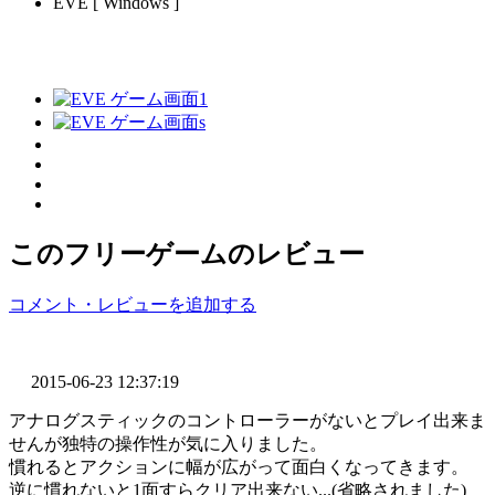
EVE [ Windows ]
このフリーゲームのレビュー
コメント・レビューを追加する
2015-06-23 12:37:19
アナログスティックのコントローラーがないとプレイ出来ま
せんが独特の操作性が気に入りました。
慣れるとアクションに幅が広がって面白くなってきます。
逆に慣れないと1面すらクリア出来ない...(省略されました)