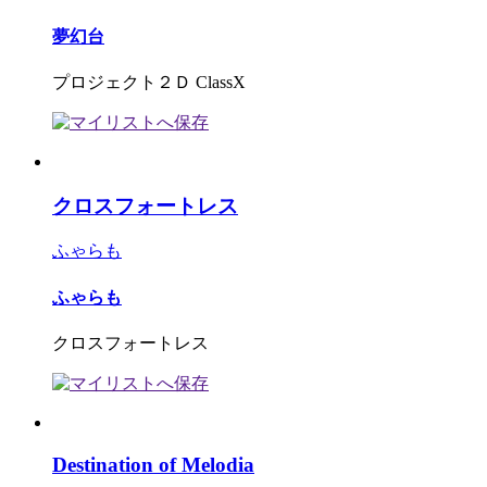
夢幻台
プロジェクト２Ｄ ClassX
クロスフォートレス
ふゃらも
ふゃらも
クロスフォートレス
Destination of Melodia