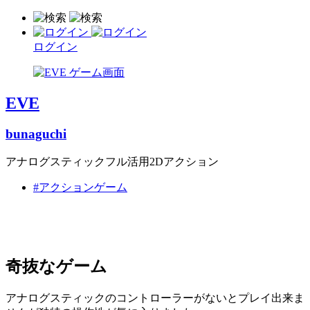
ログイン
EVE
bunaguchi
アナログスティックフル活用2Dアクション
#アクションゲーム
奇抜なゲーム
アナログスティックのコントローラーがないとプレイ出来ま