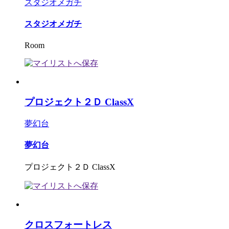
スタジオメガチ
スタジオメガチ
Room
プロジェクト２Ｄ ClassX
夢幻台
夢幻台
プロジェクト２Ｄ ClassX
クロスフォートレス