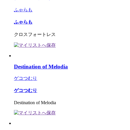
ふゃらも
ふゃらも
クロスフォートレス
Destination of Melodia
ゲコつむり
ゲコつむり
Destination of Melodia