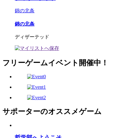
錦の北条
錦の北条
ディザーテッド
フリーゲームイベント開催中！
サポーターのオススメゲーム
哲学部へようこそ