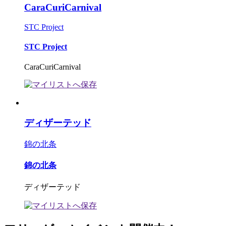
CaraCuriCarnival
STC Project
STC Project
CaraCuriCarnival
ディザーテッド
錦の北条
錦の北条
ディザーテッド