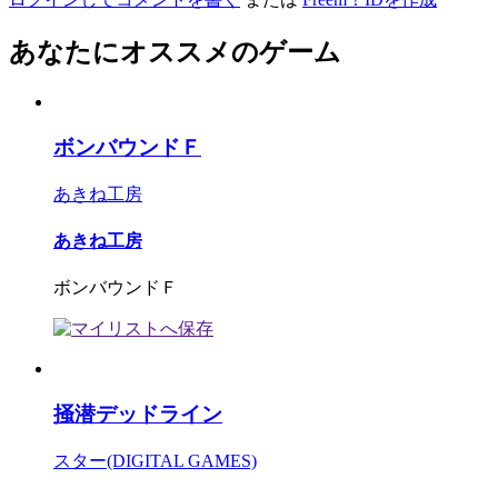
あなたにオススメのゲーム
ボンバウンドＦ
あきね工房
あきね工房
ボンバウンドＦ
掻潜デッドライン
スター(DIGITAL GAMES)