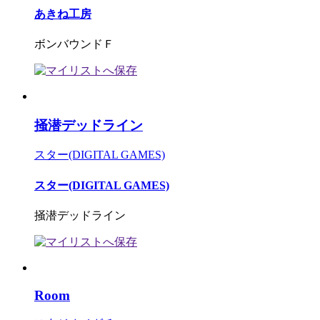
あきね工房
ボンバウンドＦ
掻潜デッドライン
スター(DIGITAL GAMES)
スター(DIGITAL GAMES)
掻潜デッドライン
Room