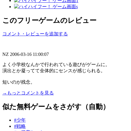
このフリーゲームのレビュー
コメント・レビューを追加する
NZ
2006-03-16 11:00:07
よく小学校なんかで行われている遊びがゲームに。
演出とか凝ってて全体的にセンスが感じられる。
短いのが残念。
→もっとコメントを見る
似た無料ゲームをさがす（自動）
#少年
#戦略