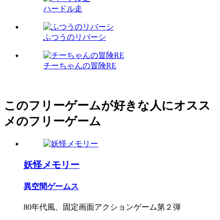
ハードル走
ふつうのリバーシ
チーちゃんの冒険RE
このフリーゲームが好きな人にオスス
メのフリーゲーム
妖怪メモリー
異空間ゲームス
80年代風、固定画面アクションゲーム第２弾