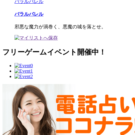
バラルバレル
バラルバレル
邪悪な魔力が渦巻く、悪魔の城を落とせ。
フリーゲームイベント開催中！