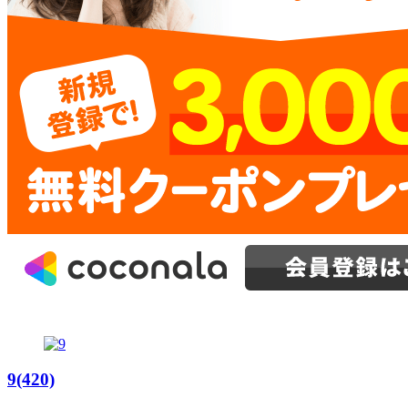
9(420)