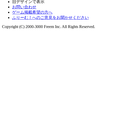
旧デザインで表示
お問い合わせ
ゲーム掲載希望の方へ
ふりーむ！へのご意見をお聞かせください
Copyright (C) 2000-3000 Freem Inc. All Rights Reserved.