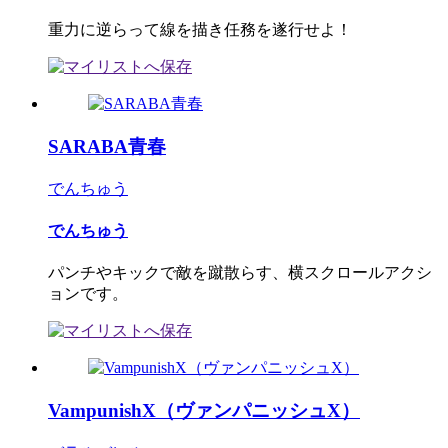
重力に逆らって線を描き任務を遂行せよ！
SARABA青春
でんちゅう
でんちゅう
パンチやキックで敵を蹴散らす、横スクロールアクシ
ョンです。
VampunishX（ヴァンパニッシュX）