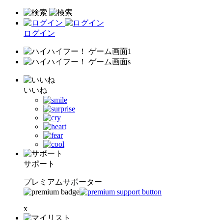
ログイン
いいね
サポート
プレミアムサポーター
x