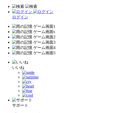
ログイン
いいね
サポート