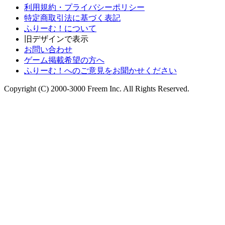
利用規約・プライバシーポリシー
特定商取引法に基づく表記
ふりーむ！について
旧デザインで表示
お問い合わせ
ゲーム掲載希望の方へ
ふりーむ！へのご意見をお聞かせください
Copyright (C) 2000-3000 Freem Inc. All Rights Reserved.