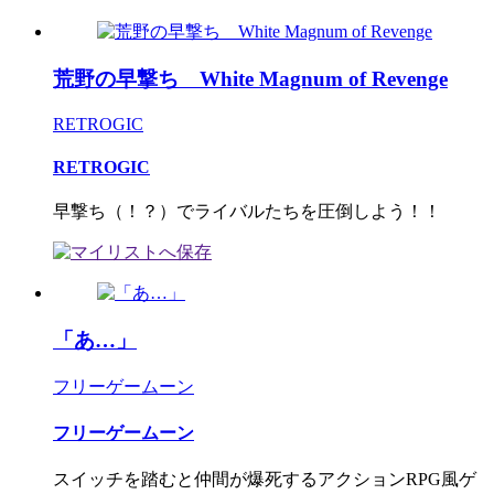
荒野の早撃ち White Magnum of Revenge
RETROGIC
RETROGIC
早撃ち（！？）でライバルたちを圧倒しよう！！
「あ…」
フリーゲームーン
フリーゲームーン
スイッチを踏むと仲間が爆死するアクションRPG風ゲ