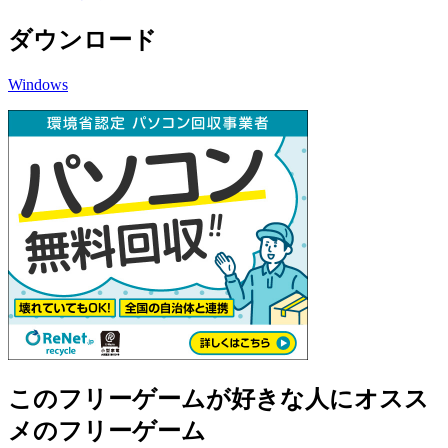
ダウンロード
Windows
このフリーゲームが好きな人にオスス
メのフリーゲーム