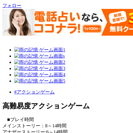
フォロー
#アクションゲーム
高難易度アクションゲーム
■プレイ時間
メインストーリー：8～14時間
アナザーストーリー:6～14時間