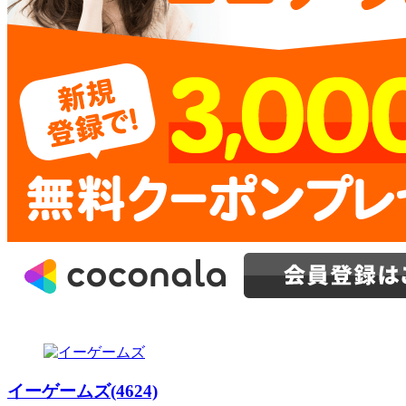
イーゲームズ(4624)