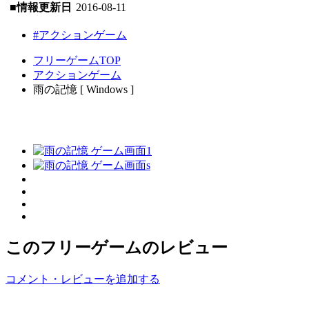
■情報更新日
2016-08-11
#アクションゲーム
フリーゲームTOP
アクションゲーム
雨の記憶 [ Windows ]
このフリーゲームのレビュー
コメント・レビューを追加する