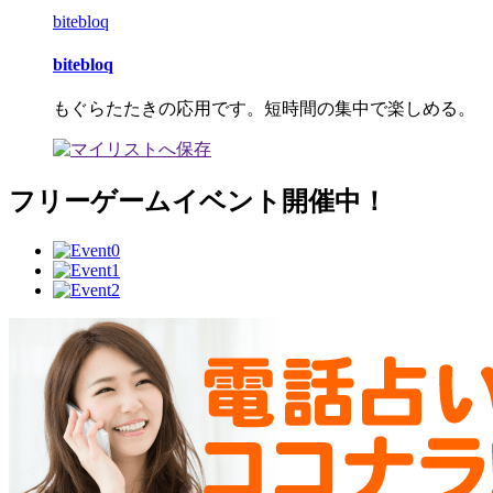
bitebloq
bitebloq
もぐらたたきの応用です。短時間の集中で楽しめる。
フリーゲームイベント開催中！