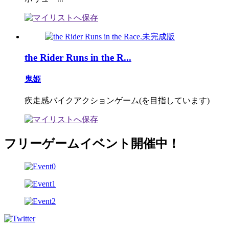
the Rider Runs in the R...
鬼姫
疾走感バイクアクションゲーム(を目指しています)
フリーゲームイベント開催中！