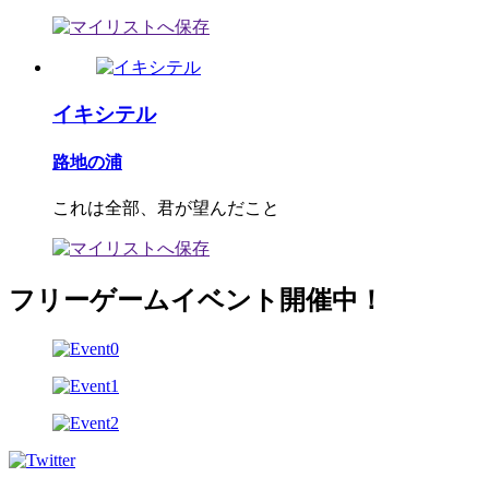
イキシテル
路地の浦
これは全部、君が望んだこと
フリーゲームイベント開催中！