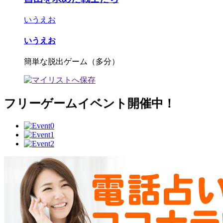
いうえお
いうえお
簡単な脱出ゲーム（多分）
フリーゲームイベント開催中！