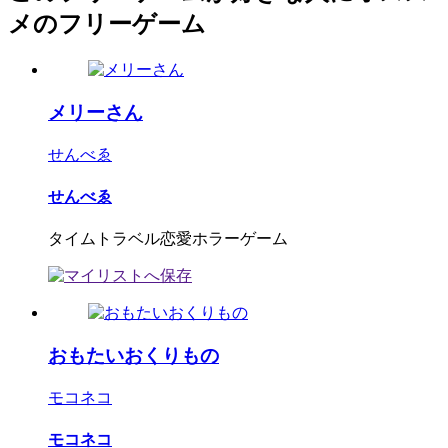
メのフリーゲーム
メリーさん
せんべゑ
せんべゑ
タイムトラベル恋愛ホラーゲーム
おもたいおくりもの
モコネコ
モコネコ