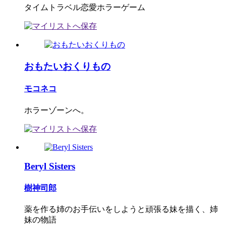
タイムトラベル恋愛ホラーゲーム
おもたいおくりもの
モコネコ
ホラーゾーンへ。
Beryl Sisters
樹神司郎
薬を作る姉のお手伝いをしようと頑張る妹を描く、姉
妹の物語