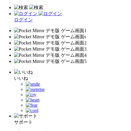
ログイン
いいね
サポート