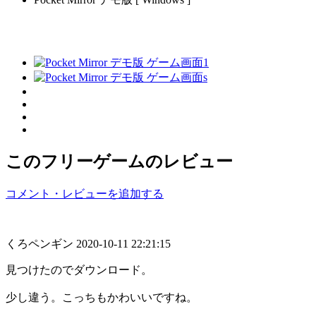
このフリーゲームのレビュー
コメント・レビューを追加する
くろペンギン
2020-10-11 22:21:15
見つけたのでダウンロード。
少し違う。こっちもかわいいですね。