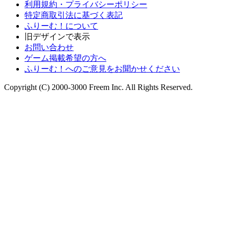
利用規約・プライバシーポリシー
特定商取引法に基づく表記
ふりーむ！について
旧デザインで表示
お問い合わせ
ゲーム掲載希望の方へ
ふりーむ！へのご意見をお聞かせください
Copyright (C) 2000-3000 Freem Inc. All Rights Reserved.