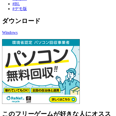
#BL
#デモ版
ダウンロード
Windows
このフリーゲームが好きな人にオスス