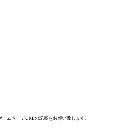
ームページURLの記載をお願い致します。