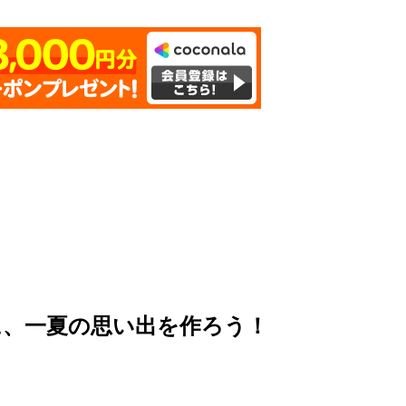
に、一夏の思い出を作ろう！