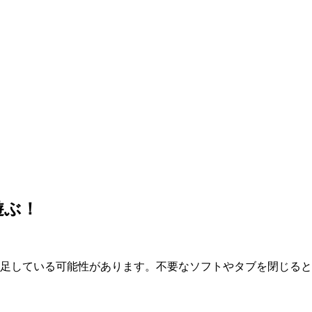
遊ぶ！
が不足している可能性があります。不要なソフトやタブを閉じる