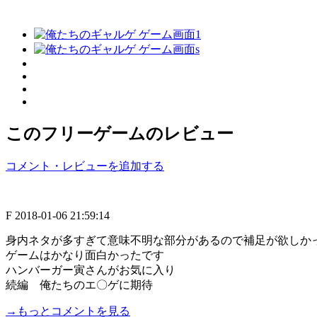
このフリーゲームのレビュー
コメント・レビューを追加する
F
2018-01-06 21:59:14
身内ネタが多すぎて意味不明な部分があるので補足が欲しか
ゲームはかなり面白かったです
ハンバーガー寅さんがお気に入り
続編 俺たちのエ〇ゲに期待
→もっとコメントを見る