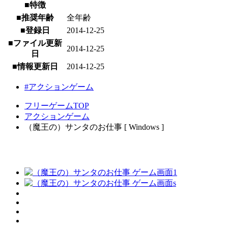
■特徴
■推奨年齢
全年齢
■登録日
2014-12-25
■ファイル更新
2014-12-25
日
■情報更新日
2014-12-25
#アクションゲーム
フリーゲームTOP
アクションゲーム
（魔王の）サンタのお仕事 [ Windows ]