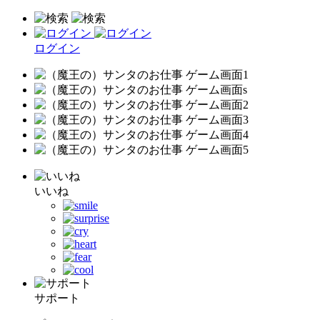
ログイン
いいね
サポート