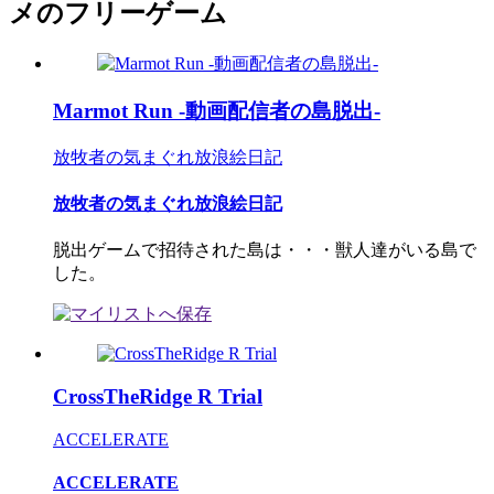
メのフリーゲーム
Marmot Run -動画配信者の島脱出-
放牧者の気まぐれ放浪絵日記
放牧者の気まぐれ放浪絵日記
脱出ゲームで招待された島は・・・獣人達がいる島で
した。
CrossTheRidge R Trial
ACCELERATE
ACCELERATE