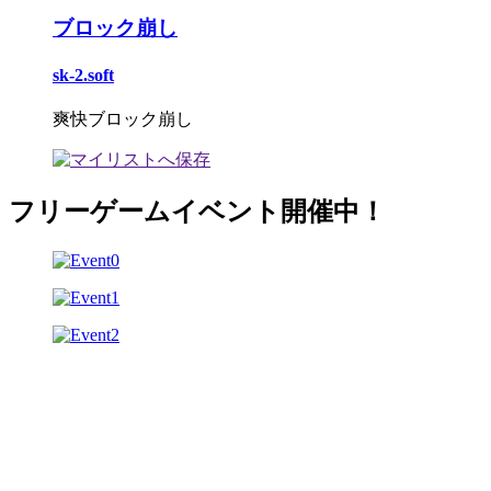
ブロック崩し
sk-2.soft
爽快ブロック崩し
フリーゲームイベント開催中！