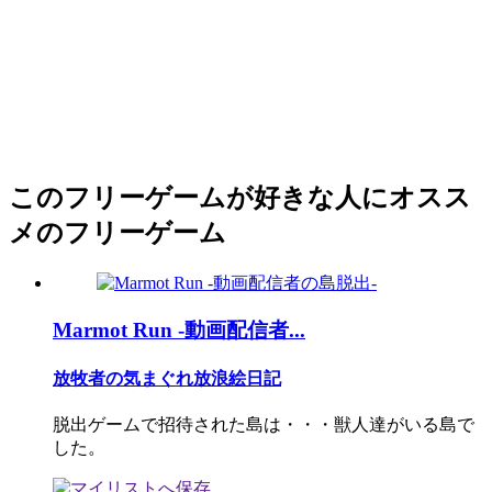
このフリーゲームが好きな人にオスス
メのフリーゲーム
Marmot Run -動画配信者...
放牧者の気まぐれ放浪絵日記
脱出ゲームで招待された島は・・・獣人達がいる島で
した。