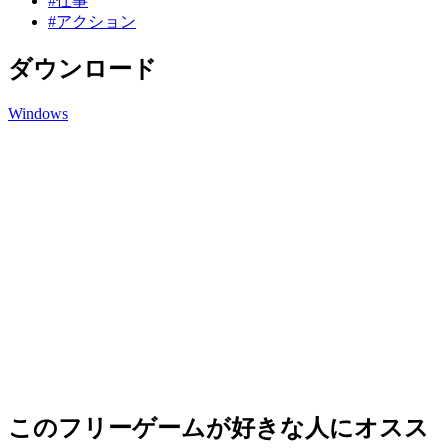
#仕事
#アクション
ダウンロード
Windows
このフリーゲームが好きな人にオスス