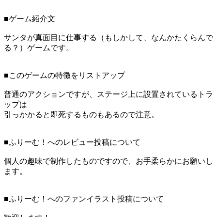
■ゲーム紹介文
サンタが真面目に仕事する（もしかして、なんかたくらんで
る？）ゲームです。
■このゲームの特徴をリストアップ
普通のアクションですが、ステージ上に設置されているトラ
ップは
引っかかると即死するものもあるので注意。
■ふりーむ！へのレビュー投稿について
個人の趣味で制作したものですので、お手柔らかにお願いし
ます。
■ふりーむ！へのファンイラスト投稿について