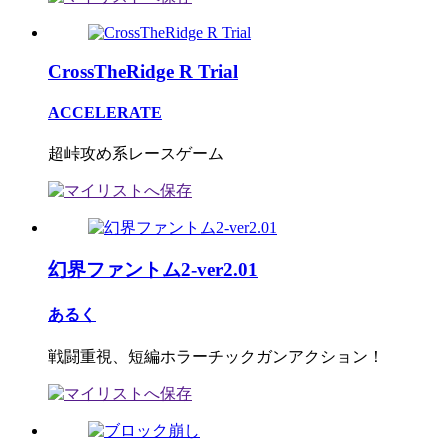
CrossTheRidge R Trial
ACCELERATE
超峠攻め系レースゲーム
幻界ファントム2-ver2.01
あるく
戦闘重視、短編ホラーチックガンアクション！