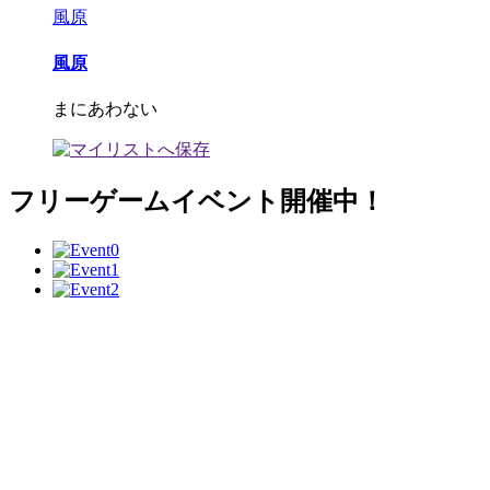
風原
風原
まにあわない
フリーゲームイベント開催中！