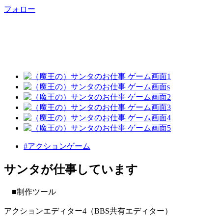
フォロー
#アクションゲーム
サンタが仕事しています
■制作ツール
アクションエディター4（BBS共有エディター）