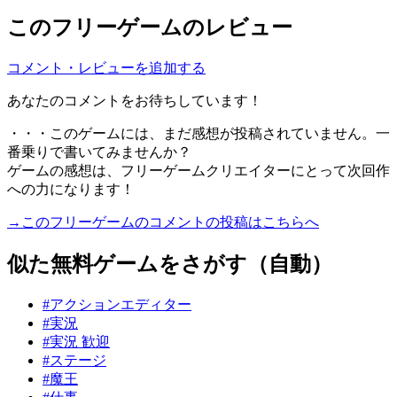
このフリーゲームのレビュー
コメント・レビューを追加する
あなたのコメントをお待ちしています！
・・・このゲームには、まだ感想が投稿されていません。一
番乗りで書いてみませんか？
ゲームの感想は、フリーゲームクリエイターにとって次回作
への力になります！
→このフリーゲームのコメントの投稿はこちらへ
似た無料ゲームをさがす（自動）
#アクションエディター
#実況
#実況 歓迎
#ステージ
#魔王