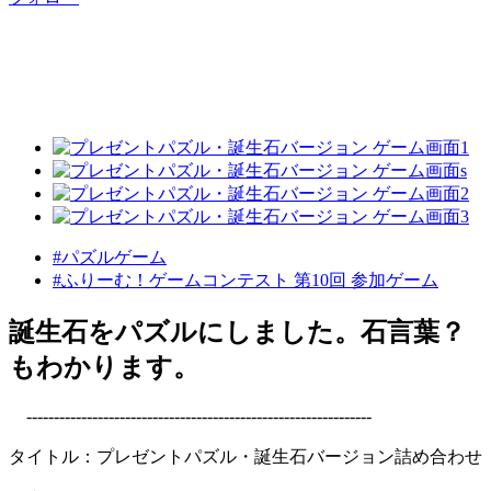
#パズルゲーム
#ふりーむ！ゲームコンテスト 第10回 参加ゲーム
誕生石をパズルにしました。石言葉？
もわかります。
---------------------------------------------------------------
タイトル：プレゼントパズル・誕生石バージョン詰め合わせ