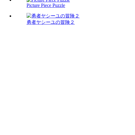
Picture Piece Puzzle
勇者ヤシーユの冒険２