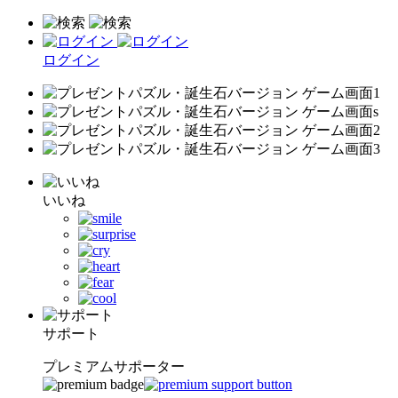
ログイン
いいね
サポート
プレミアムサポーター