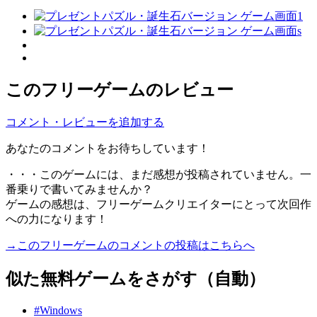
このフリーゲームのレビュー
コメント・レビューを追加する
あなたのコメントをお待ちしています！
・・・このゲームには、まだ感想が投稿されていません。一
番乗りで書いてみませんか？
ゲームの感想は、フリーゲームクリエイターにとって次回作
への力になります！
→このフリーゲームのコメントの投稿はこちらへ
似た無料ゲームをさがす（自動）
#Windows