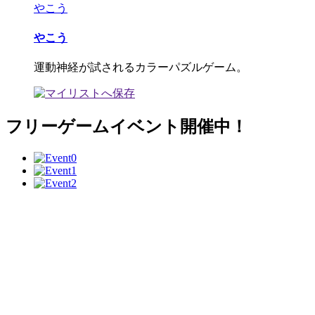
やこう
やこう
運動神経が試されるカラーパズルゲーム。
フリーゲームイベント開催中！