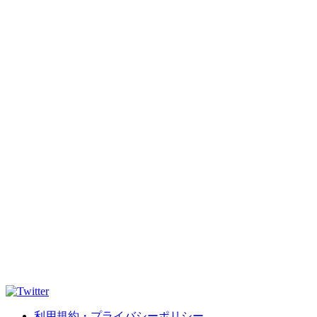
利用規約・プライバシーポリシー