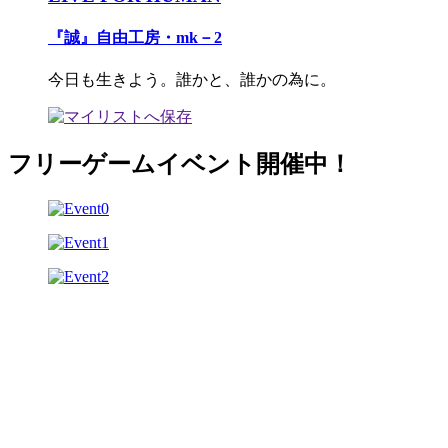
『誠』自由工房・mk－2
今日も生きよう。誰かと、誰かの為に。
フリーゲームイベント開催中！