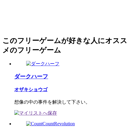
このフリーゲームが好きな人にオスス
メのフリーゲーム
ダークハーフ
オザキショウゴ
想像の中の事件を解決して下さい。