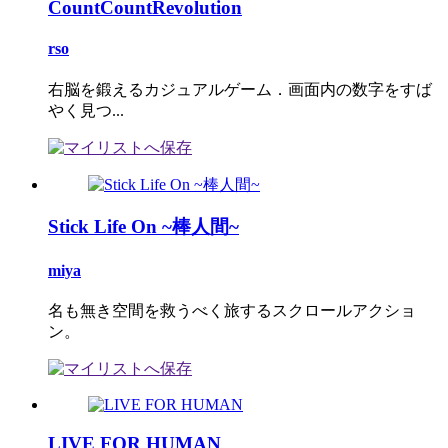
CountCountRevolution
rso
右脳を鍛えるカジュアルゲーム．画面内の数字をすば
やく見つ...
Stick Life On ~棒人間~
miya
名も無き空間を救うべく旅するスクロールアクショ
ン。
LIVE FOR HUMAN