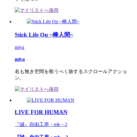
Stick Life On ~棒人間~
miya
miya
名も無き空間を救うべく旅するスクロールアクショ
ン。
LIVE FOR HUMAN
『誠』自由工房・mk－2