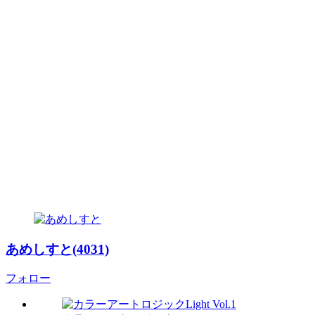
あめしすと(4031)
フォロー