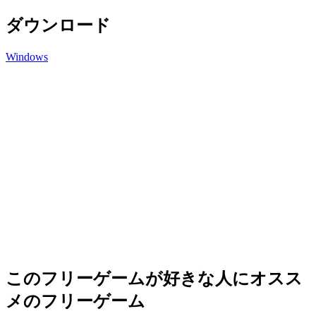
ダウンロード
Windows
このフリーゲームが好きな人にオスス
メのフリーゲーム