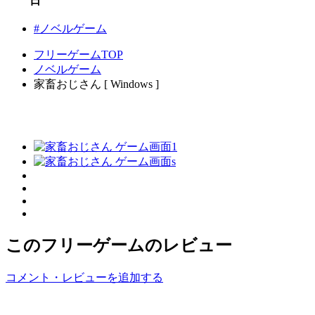
日
#ノベルゲーム
フリーゲームTOP
ノベルゲーム
家畜おじさん [ Windows ]
このフリーゲームのレビュー
コメント・レビューを追加する