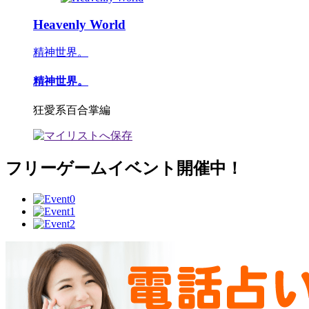
Heavenly World
精神世界。
精神世界。
狂愛系百合掌編
フリーゲームイベント開催中！