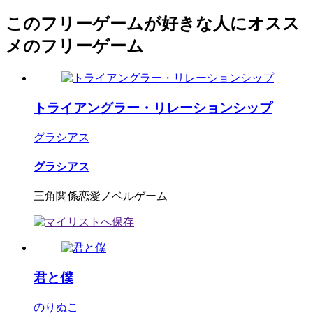
このフリーゲームが好きな人にオスス
メのフリーゲーム
トライアングラー・リレーションシップ
グラシアス
グラシアス
三角関係恋愛ノベルゲーム
君と僕
のりぬこ