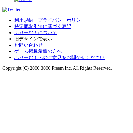
利用規約・プライバシーポリシー
特定商取引法に基づく表記
ふりーむ！について
旧デザインで表示
お問い合わせ
ゲーム掲載希望の方へ
ふりーむ！へのご意見をお聞かせください
Copyright (C) 2000-3000 Freem Inc. All Rights Reserved.