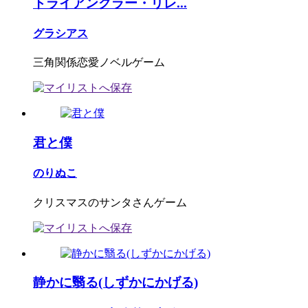
トライアングラー・リレ...
グラシアス
三角関係恋愛ノベルゲーム
君と僕
のりぬこ
クリスマスのサンタさんゲーム
静かに翳る(しずかにかげる)