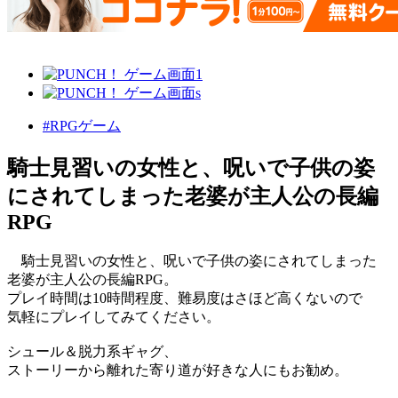
#RPGゲーム
騎士見習いの女性と、呪いで子供の姿
にされてしまった老婆が主人公の長編
RPG
騎士見習いの女性と、呪いで子供の姿にされてしまった
老婆が主人公の長編RPG。
プレイ時間は10時間程度、難易度はさほど高くないので
気軽にプレイしてみてください。
シュール＆脱力系ギャグ、
ストーリーから離れた寄り道が好きな人にもお勧め。