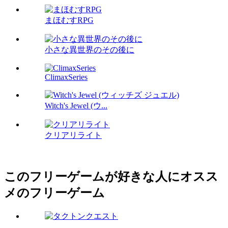
まほむすRPG
小さな異世界のその後に
ClimaxSeries
Witch's Jewel (ウ...
クリアリライト
このフリーゲームが好きな人にオスス
メのフリーゲーム