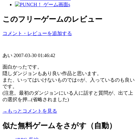
このフリーゲームのレビュー
コメント・レビューを追加する
あい
2007-03-30 01:46:42
面白かったです。
隠しダンジョンもあり良い作品と思います。
また、いってはいけないものでは○が、入っているのも良い
です。
(注意。最初のダンジョンにいる人に話すと質問が、出て上
の選択を押...(省略されました)
→もっとコメントを見る
似た無料ゲームをさがす（自動）