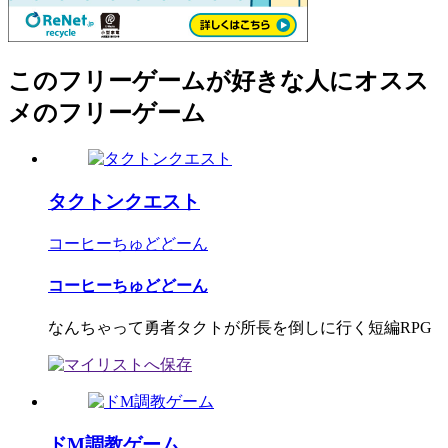
このフリーゲームが好きな人にオスス
メのフリーゲーム
タクトンクエスト
コーヒーちゅどどーん
コーヒーちゅどどーん
なんちゃって勇者タクトが所長を倒しに行く短編RPG
ドM調教ゲーム