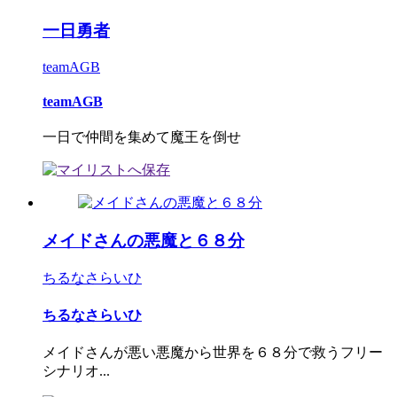
一日勇者
teamAGB
teamAGB
一日で仲間を集めて魔王を倒せ
メイドさんの悪魔と６８分
ちるなさらいひ
ちるなさらいひ
メイドさんが悪い悪魔から世界を６８分で救うフリー
シナリオ...