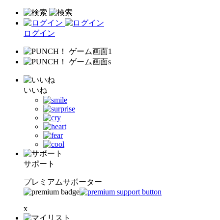
ログイン
いいね
サポート
プレミアムサポーター
x