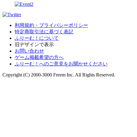
利用規約・プライバシーポリシー
特定商取引法に基づく表記
ふりーむ！について
旧デザインで表示
お問い合わせ
ゲーム掲載希望の方へ
ふりーむ！へのご意見をお聞かせください
Copyright (C) 2000-3000 Freem Inc. All Rights Reserved.