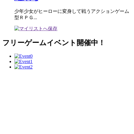
少年少女がヒーローに変身して戦うアクションゲーム
型ＲＰＧ...
フリーゲームイベント開催中！