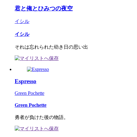
君と俺とひみつの夜空
イシル
イシル
それは忘れられた幼き日の思い出
Espresso
Green Pochette
Green Pochette
勇者が負けた後の物語。