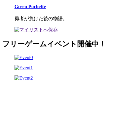
Green Pochette
勇者が負けた後の物語。
フリーゲームイベント開催中！