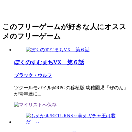
このフリーゲームが好きな人にオスス
メのフリーゲーム
ぼくのすむまちVX 第６話
ブラック・ウルフ
ツクールモバイル@RPGの移植版 幼稚園児「ぜのん」
が青年達に...