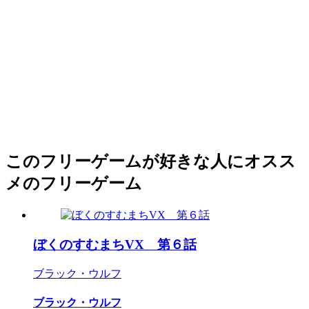
このフリーゲームが好きな人にオスス
メのフリーゲーム
ぼくのすむまちVX 第６話
ブラック・ウルフ
ブラック・ウルフ