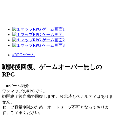
#RPGゲーム
戦闘後回復、ゲームオーバー無しの
RPG
■ゲーム紹介
ワンマップのRPGです。
戦闘終了後自動で回復します。敗北時もペナルティはありま
せん。
セーブ容量削減のため、オートセーブ不可となっておりま
す。ご了承ください。