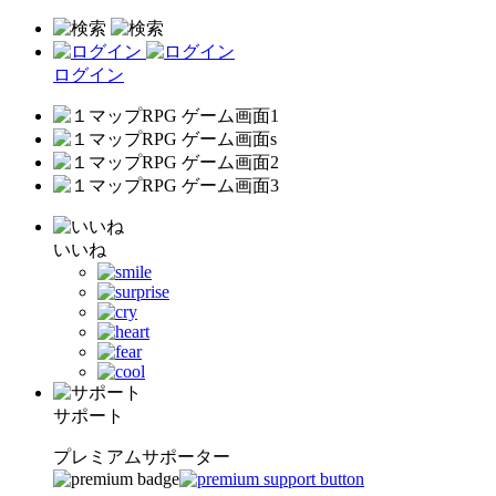
ログイン
いいね
サポート
プレミアムサポーター