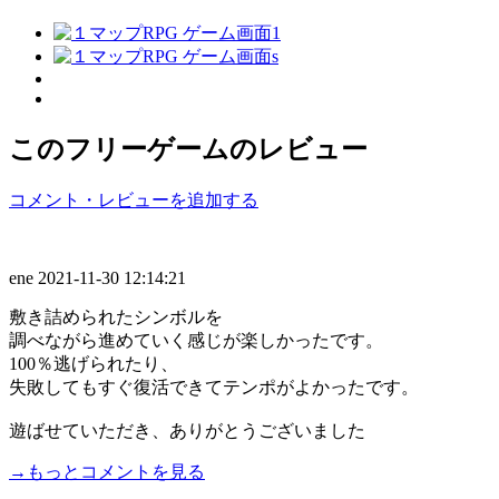
このフリーゲームのレビュー
コメント・レビューを追加する
ene
2021-11-30 12:14:21
敷き詰められたシンボルを
調べながら進めていく感じが楽しかったです。
100％逃げられたり、
失敗してもすぐ復活できてテンポがよかったです。
遊ばせていただき、ありがとうございました
→もっとコメントを見る