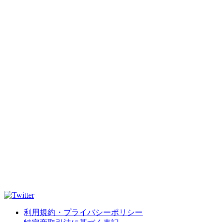
利用規約・プライバシーポリシー