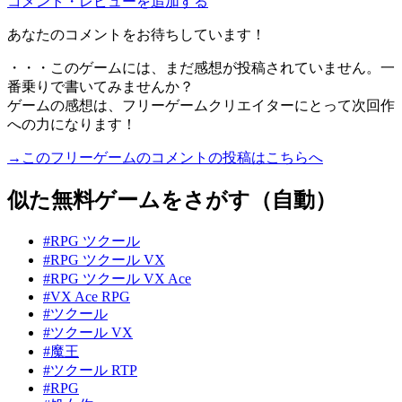
コメント・レビューを追加する
あなたのコメントをお待ちしています！
・・・このゲームには、まだ感想が投稿されていません。一
番乗りで書いてみませんか？
ゲームの感想は、フリーゲームクリエイターにとって次回作
への力になります！
→このフリーゲームのコメントの投稿はこちらへ
似た無料ゲームをさがす（自動）
#RPG ツクール
#RPG ツクール VX
#RPG ツクール VX Ace
#VX Ace RPG
#ツクール
#ツクール VX
#魔王
#ツクール RTP
#RPG