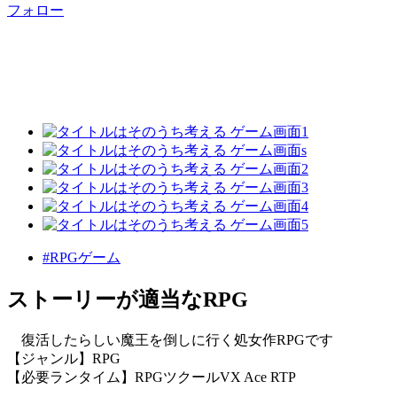
フォロー
#RPGゲーム
ストーリーが適当なRPG
復活したらしい魔王を倒しに行く処女作RPGです
【ジャンル】RPG
【必要ランタイム】RPGツクールVX Ace RTP