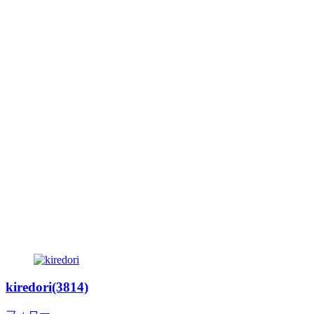
kiredori(3814)