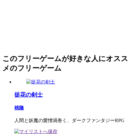
このフリーゲームが好きな人にオスス
メのフリーゲーム
徒花の剣士
桃隆
人間と妖魔の愛憎渦巻く、ダークファンタジーRPG