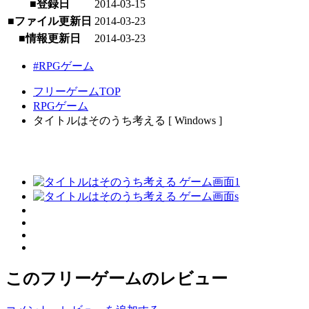
■登録日
2014-03-15
■ファイル更新日
2014-03-23
■情報更新日
2014-03-23
#RPGゲーム
フリーゲームTOP
RPGゲーム
タイトルはそのうち考える [ Windows ]
このフリーゲームのレビュー