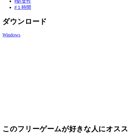
#処女作
#１時間
ダウンロード
Windows
このフリーゲームが好きな人にオスス