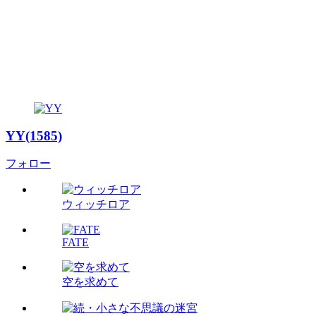
YY(1585)
フォロー
ウィッチロア
FATE
空を求めて