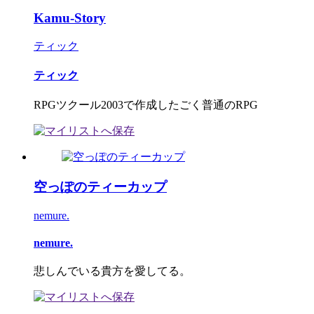
Kamu-Story
ティック
ティック
RPGツクール2003で作成したごく普通のRPG
空っぽのティーカップ
nemure.
nemure.
悲しんでいる貴方を愛してる。