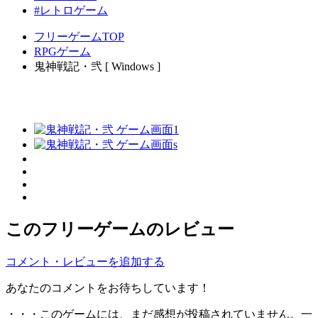
#レトロゲーム
フリーゲームTOP
RPGゲーム
鬼神戦記・弐 [ Windows ]
このフリーゲームのレビュー
コメント・レビューを追加する
あなたのコメントをお待ちしています！
・・・このゲームには、まだ感想が投稿されていません。一