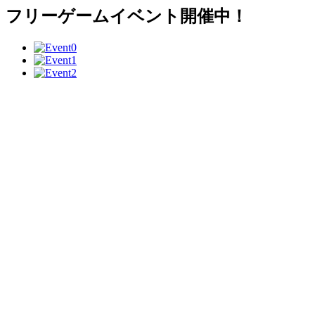
フリーゲームイベント開催中！