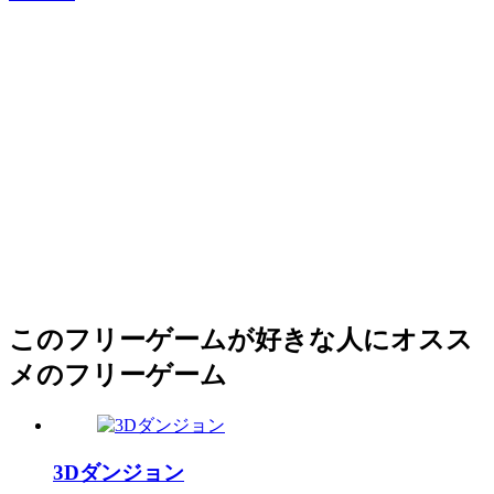
このフリーゲームが好きな人にオスス
メのフリーゲーム
3Dダンジョン