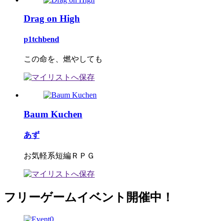
Drag on High
p1tchbend
この命を、燃やしても
Baum Kuchen
あず
お気軽系短編ＲＰＧ
フリーゲームイベント開催中！