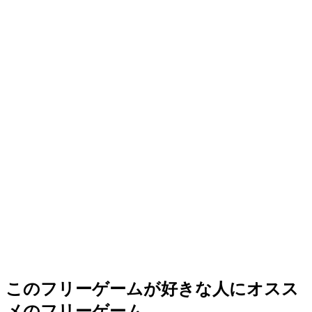
このフリーゲームが好きな人にオスス
メのフリーゲーム