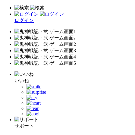
ログイン
いいね
サポート