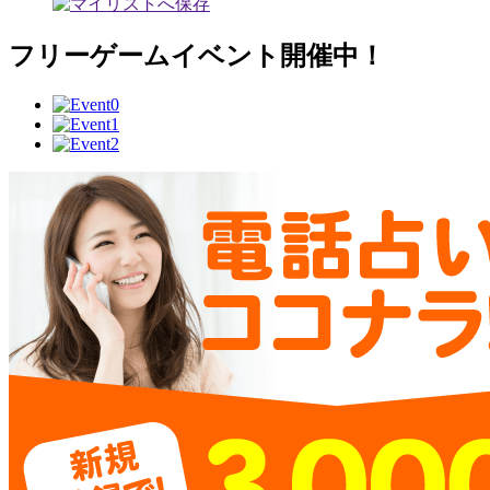
フリーゲームイベント開催中！