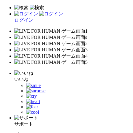
ログイン
いいね
サポート