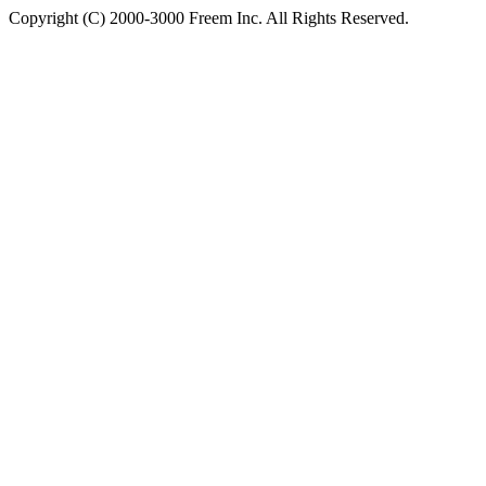
Copyright (C) 2000-3000 Freem Inc. All Rights Reserved.