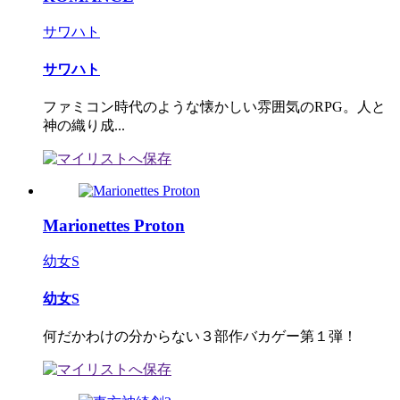
サワハト
サワハト
ファミコン時代のような懐かしい雰囲気のRPG。人と
神の織り成...
Marionettes Proton
幼女S
幼女S
何だかわけの分からない３部作バカゲー第１弾！