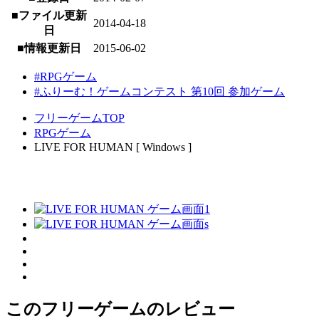
■ファイル更新
2014-04-18
日
■情報更新日
2015-06-02
#RPGゲーム
#ふりーむ！ゲームコンテスト 第10回 参加ゲーム
フリーゲームTOP
RPGゲーム
LIVE FOR HUMAN [ Windows ]
このフリーゲームのレビュー