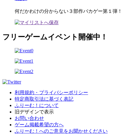
何だかわけの分からない３部作バカゲー第１弾！
フリーゲームイベント開催中！
利用規約・プライバシーポリシー
特定商取引法に基づく表記
ふりーむ！について
旧デザインで表示
お問い合わせ
ゲーム掲載希望の方へ
ふりーむ！へのご意見をお聞かせください