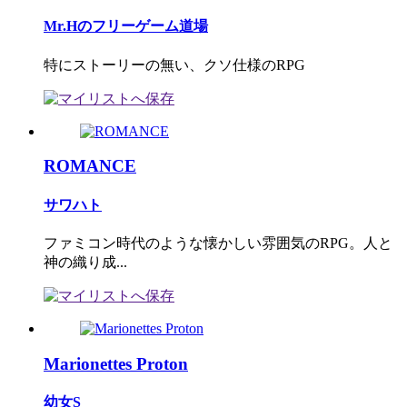
Mr.Hのフリーゲーム道場
特にストーリーの無い、クソ仕様のRPG
ROMANCE
サワハト
ファミコン時代のような懐かしい雰囲気のRPG。人と
神の織り成...
Marionettes Proton
幼女S