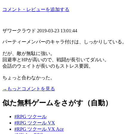
コメント・レビューを追加する
ザワークラウド
2019-03-23 13:01:44
パーティーメンバーのキャラ付けは、しっかりしている。
だが、敵が無駄に強い。
回避率とHPが高いので、戦闘が長引いてダルい。
会話のウェイトが長いのもストレス要因。
ちょっと合わなかった。
→もっとコメントを見る
似た無料ゲームをさがす（自動）
#RPG ツクール
#RPG ツクール VX
#RPG ツクール VX Ace