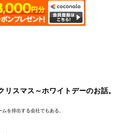
カトのクリスマス～ホワイトデーのお話。
ゲームを排出する会社でもある。