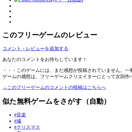
このフリーゲームのレビュー
コメント・レビューを追加する
あなたのコメントをお待ちしています！
・・・このゲームには、まだ感想が投稿されていません。一
ゲームの感想は、フリーゲームクリエイターにとって次回作
→このフリーゲームのコメントの投稿はこちらへ
似た無料ゲームをさがす（自動）
#音楽
#城
#クリスマス