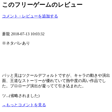
このフリーゲームのレビュー
コメント・レビューを追加する
蒼龍
2018-07-13 10:03:32
※ネタバレあり
パッと見はツクールデフォルトですが、キャラの動きや演出
面、王道なストーリーが優れていて熱中度の高い作品でし
た。プロローグ演出が凝ってて引き込まれた。
ツ...(省略されました)
→もっとコメントを見る