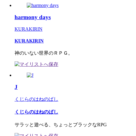
harmony days
KURAKIRIN
KURAKIRIN
神のいない世界のＲＰＧ。
J
くじらのはねのばし
くじらのはねのばし
サラッと遊べる、ちょっとブラックなRPG