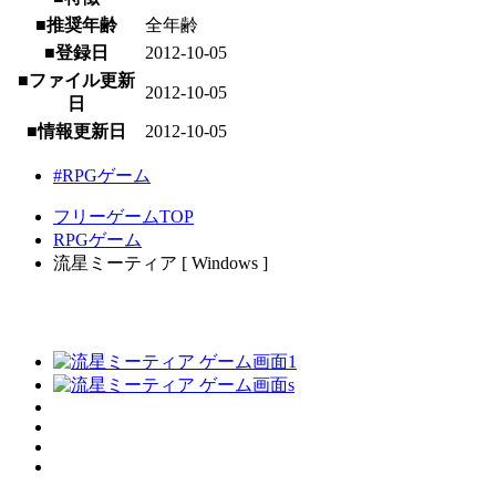
■推奨年齢
全年齢
■登録日
2012-10-05
■ファイル更新
2012-10-05
日
■情報更新日
2012-10-05
#RPGゲーム
フリーゲームTOP
RPGゲーム
流星ミーティア [ Windows ]