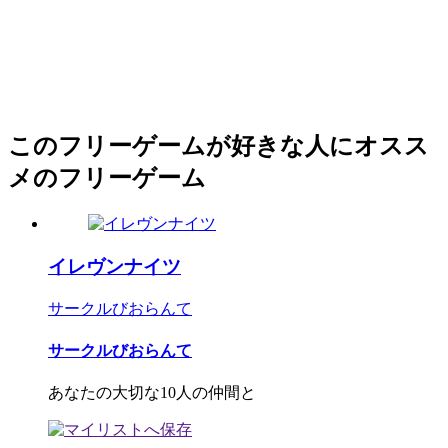
このフリーゲームが好きな人にオスス
メのフリーゲーム
イレヴンナイツ
サークルびおらんて
サークルびおらんて
あなたの大切な10人の仲間と