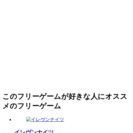
このフリーゲームが好きな人にオスス
メのフリーゲーム
イレヴンナイツ