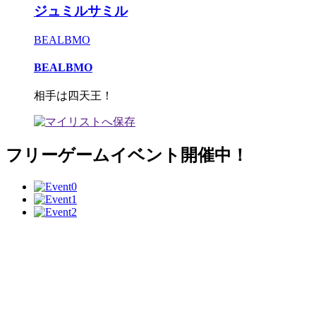
ジュミルサミル
BEALBMO
BEALBMO
相手は四天王！
フリーゲームイベント開催中！