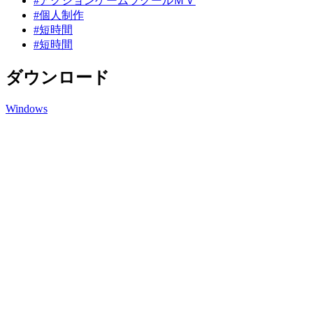
#アクションゲームツクールＭＶ
#個人制作
#短時間
#短時間
ダウンロード
Windows