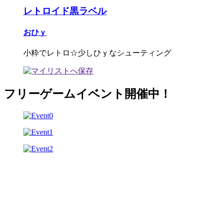
レトロイド黒ラベル
おひｙ
小粋でレトロ☆少しひｙなシューティング
フリーゲームイベント開催中！