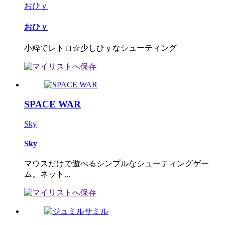
おひｙ
おひｙ
小粋でレトロ☆少しひｙなシューティング
SPACE WAR
Sky
Sky
マウスだけで遊べるシンプルなシューティングゲー
ム。ネット...