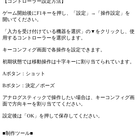
【コントローラー設定方法】
ゲーム開始後にF1キーを押し、「設定」→「操作設定」を
開いてください。
「入力を受け付けている機器を選択」の▼をクリックし、使
用するコントローラーを選択します。
キーコンフィグ画面で各操作を設定できます。
初期状態では移動操作は十字キーに割り当てられています。
Aボタン：ショット
Bボタン：決定／ポーズ
アナログスティックで操作したい場合は、キーコンフィグ画
面で方向キーを割り当ててください。
設定後は「OK」を押して保存してください。
■制作ツール■