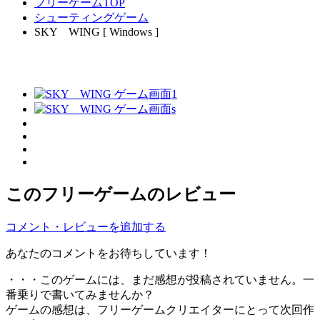
フリーゲームTOP
シューティングゲーム
SKY WING [ Windows ]
このフリーゲームのレビュー
コメント・レビューを追加する
あなたのコメントをお待ちしています！
・・・このゲームには、まだ感想が投稿されていません。一
番乗りで書いてみませんか？
ゲームの感想は、フリーゲームクリエイターにとって次回作