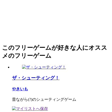
このフリーゲームが好きな人にオスス
メのフリーゲーム
ザ・シューティング！
やきいも
昔ながら(?)のシューティングゲーム