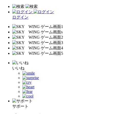
ログイン
いいね
サポート