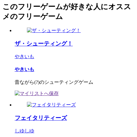
このフリーゲームが好きな人にオスス
メのフリーゲーム
ザ・シューティング！
やきいも
やきいも
昔ながら(?)のシューティングゲーム
フェイタリティーズ
しゆしゆ