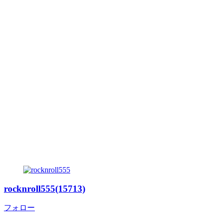
rocknroll555(15713)
フォロー