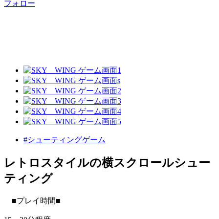
フォロー
#シューティングゲーム
レトロスタイルの横スクロールシュー
ティング
■プレイ時間■