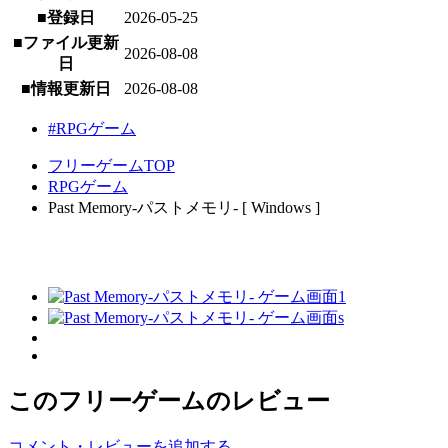
■登録日
2026-05-25
■ファイル更新
2026-08-08
日
■情報更新日
2026-08-08
#RPGゲーム
フリーゲームTOP
RPGゲーム
Past Memory-パストメモリ- [ Windows ]
このフリーゲームのレビュー
コメント・レビューを追加する