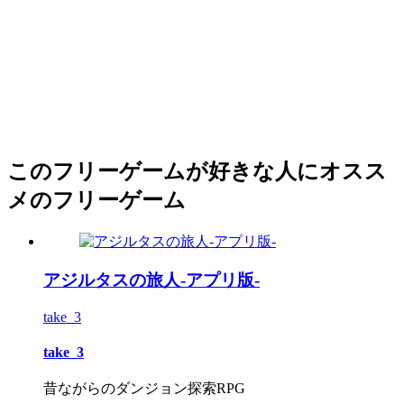
このフリーゲームが好きな人にオスス
メのフリーゲーム
アジルタスの旅人-アプリ版-
take_3
take_3
昔ながらのダンジョン探索RPG