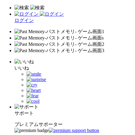
ログイン
いいね
サポート
プレミアムサポーター