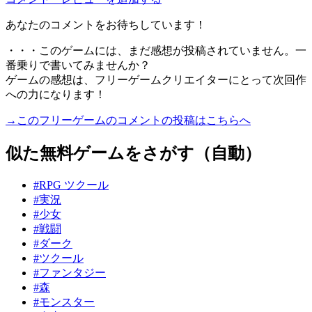
あなたのコメントをお待ちしています！
・・・このゲームには、まだ感想が投稿されていません。一
番乗りで書いてみませんか？
ゲームの感想は、フリーゲームクリエイターにとって次回作
への力になります！
→このフリーゲームのコメントの投稿はこちらへ
似た無料ゲームをさがす（自動）
#RPG ツクール
#実況
#少女
#戦闘
#ダーク
#ツクール
#ファンタジー
#森
#モンスター