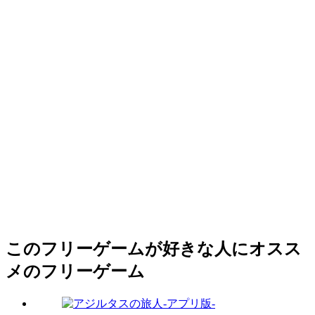
このフリーゲームが好きな人にオスス
メのフリーゲーム