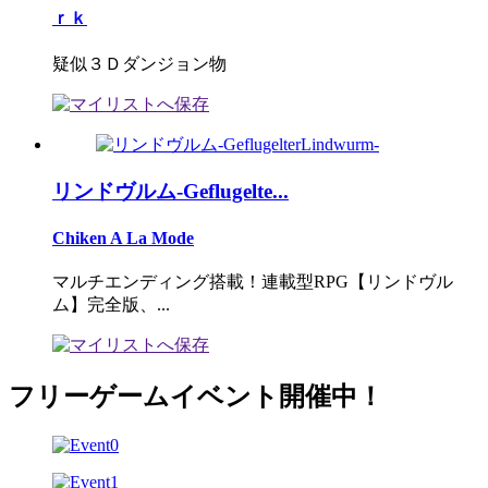
ｒｋ
疑似３Ｄダンジョン物
リンドヴルム-Geflugelte...
Chiken A La Mode
マルチエンディング搭載！連載型RPG【リンドヴル
ム】完全版、...
フリーゲームイベント開催中！