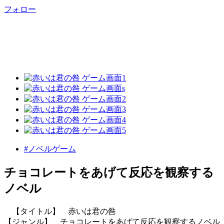
フォロー
#ノベルゲーム
チョコレートをあげて反応を観察する
ノベル
【タイトル】 赤いは君の咎
【ジャンル】 チョコレートをあげて反応を観察するノベル