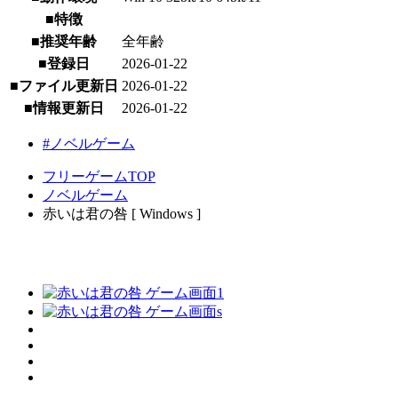
■特徴
■推奨年齢
全年齢
■登録日
2026-01-22
■ファイル更新日
2026-01-22
■情報更新日
2026-01-22
#ノベルゲーム
フリーゲームTOP
ノベルゲーム
赤いは君の咎 [ Windows ]