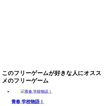
このフリーゲームが好きな人にオスス
メのフリーゲーム
青春 学校物語Ⅰ