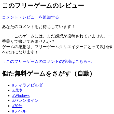
このフリーゲームのレビュー
コメント・レビューを追加する
あなたのコメントをお待ちしています！
・・・このゲームには、まだ感想が投稿されていません。一
番乗りで書いてみませんか？
ゲームの感想は、フリーゲームクリエイターにとって次回作
への力になります！
→このフリーゲームのコメントの投稿はこちらへ
似た無料ゲームをさがす（自動）
#ティラノビルダー
#環境
#Windows
#バレンタイン
#30分
#ノベル