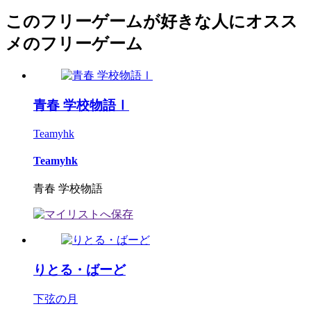
このフリーゲームが好きな人にオスス
メのフリーゲーム
青春 学校物語Ⅰ
Teamyhk
Teamyhk
青春 学校物語
りとる・ばーど
下弦の月