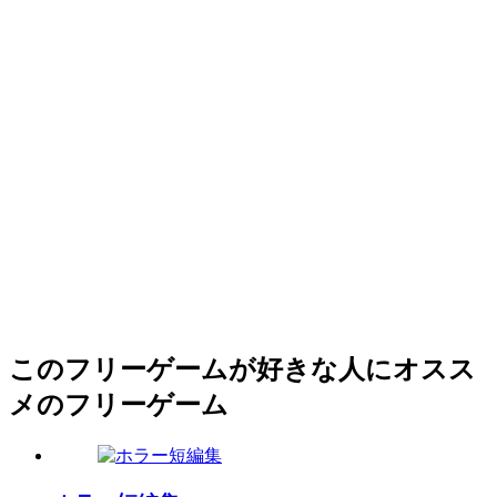
このフリーゲームが好きな人にオスス
メのフリーゲーム