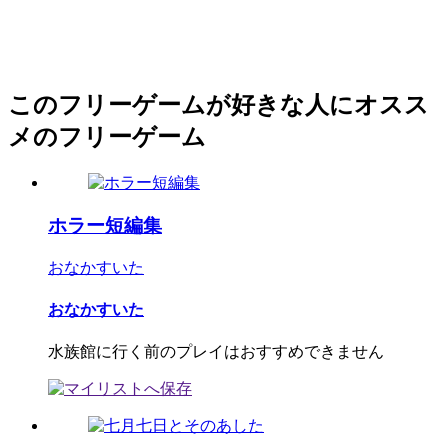
このフリーゲームが好きな人にオスス
メのフリーゲーム
ホラー短編集
おなかすいた
おなかすいた
水族館に行く前のプレイはおすすめできません