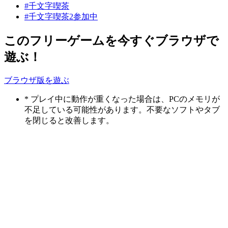
#千文字喫茶
#千文字喫茶2参加中
このフリーゲームを今すぐブラウザで
遊ぶ！
ブラウザ版を遊ぶ
* プレイ中に動作が重くなった場合は、PCのメモリが
不足している可能性があります。不要なソフトやタブ
を閉じると改善します。