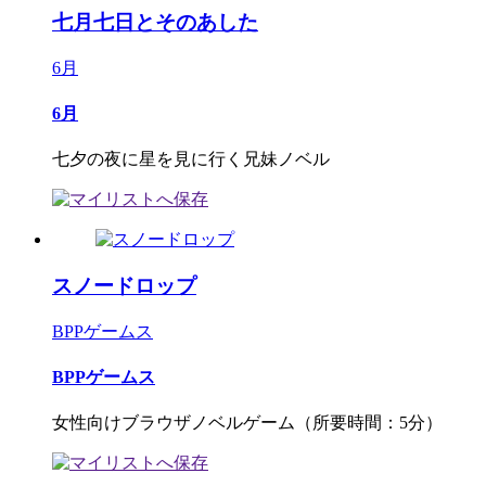
七月七日とそのあした
6月
6月
七夕の夜に星を見に行く兄妹ノベル
スノードロップ
BPPゲームス
BPPゲームス
女性向けブラウザノベルゲーム（所要時間：5分）