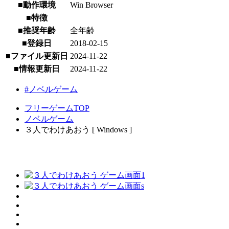
■動作環境
Win Browser
■特徴
■推奨年齢
全年齢
■登録日
2018-02-15
■ファイル更新日
2024-11-22
■情報更新日
2024-11-22
#ノベルゲーム
フリーゲームTOP
ノベルゲーム
３人でわけあおう [ Windows ]