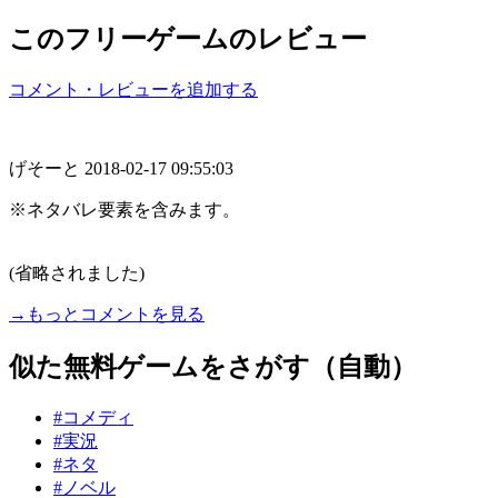
このフリーゲームのレビュー
コメント・レビューを追加する
げそーと
2018-02-17 09:55:03
※ネタバレ要素を含みます。
..
(省略されました)
→もっとコメントを見る
似た無料ゲームをさがす（自動）
#コメディ
#実況
#ネタ
#ノベル