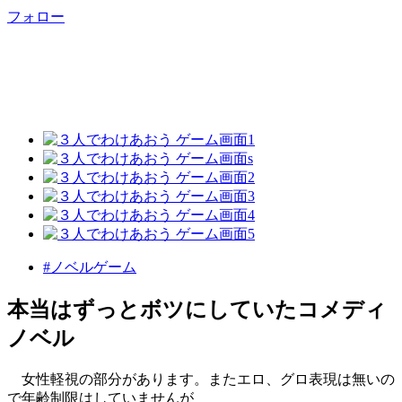
フォロー
#ノベルゲーム
本当はずっとボツにしていたコメディ
ノベル
女性軽視の部分があります。またエロ、グロ表現は無いの
で年齢制限はしていませんが