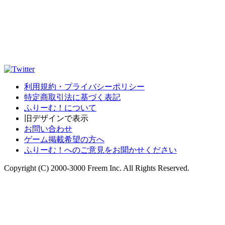
利用規約・プライバシーポリシー
特定商取引法に基づく表記
ふりーむ！について
旧デザインで表示
お問い合わせ
ゲーム掲載希望の方へ
ふりーむ！へのご意見をお聞かせください
Copyright (C) 2000-3000 Freem Inc. All Rights Reserved.