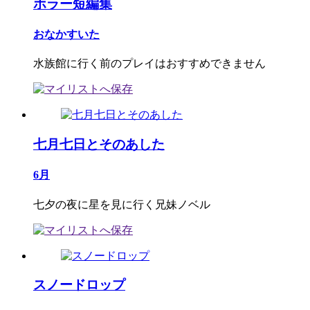
ホラー短編集
おなかすいた
水族館に行く前のプレイはおすすめできません
七月七日とそのあした
6月
七夕の夜に星を見に行く兄妹ノベル
スノードロップ