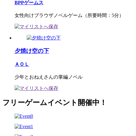
BPPゲームス
女性向けブラウザノベルゲーム（所要時間：5分）
夕焼け空の下
ＡＯＬ
少年とおねえさんの掌編ノベル
フリーゲームイベント開催中！