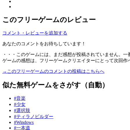
このフリーゲームのレビュー
コメント・レビューを追加する
あなたのコメントをお待ちしています！
・・・このゲームには、まだ感想が投稿されていません。一
ゲームの感想は、フリーゲームクリエイターにとって次回作
→このフリーゲームのコメントの投稿はこちらへ
似た無料ゲームをさがす（自動）
#音楽
#少女
#選択肢
#ティラノビルダー
#Windows
#一本道