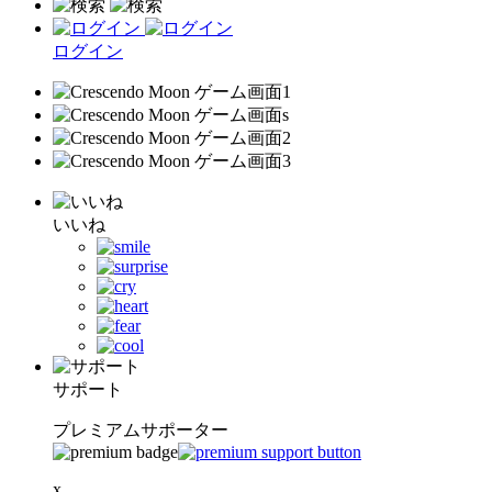
ログイン
いいね
サポート
プレミアムサポーター
x