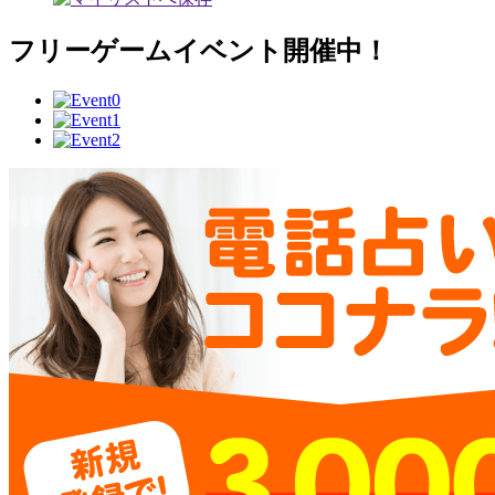
フリーゲームイベント開催中！