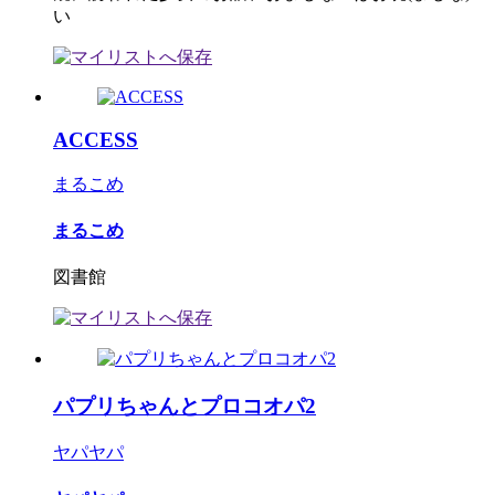
い
ACCESS
まるこめ
まるこめ
図書館
パプリちゃんとプロコオパ2
ヤパヤパ