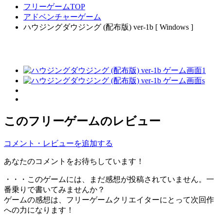
フリーゲームTOP
アドベンチャーゲーム
ハウジングダウジング (配布版) ver-1b [ Windows ]
このフリーゲームのレビュー
コメント・レビューを追加する
あなたのコメントをお待ちしています！
・・・このゲームには、まだ感想が投稿されていません。一
番乗りで書いてみませんか？
ゲームの感想は、フリーゲームクリエイターにとって次回作
への力になります！