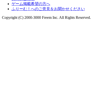
ゲーム掲載希望の方へ
ふりーむ！へのご意見をお聞かせください
Copyright (C) 2000-3000 Freem Inc. All Rights Reserved.