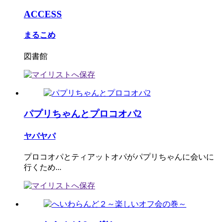
ACCESS
まるこめ
図書館
パプリちゃんとプロコオパ2
ヤパヤパ
プロコオパとティアットオパがパプリちゃんに会いに
行くため...