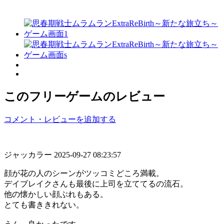
このフリーゲームのレビュー
コメント・レビューを追加する
ジャッカラー
2025-09-27 08:23:57
顔が花の人のシーンがツッコミどころ満載。
デイブレイクさんも最後に上司を立ててるの流石。
他の懐かしい顔ぶれもある。
とても書ききれない。