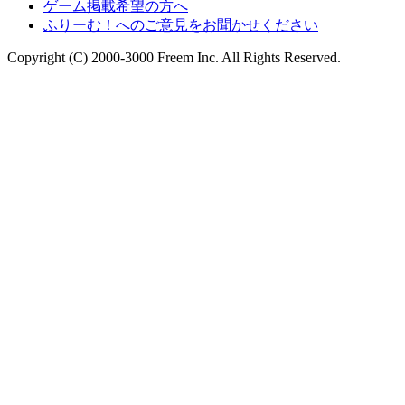
ゲーム掲載希望の方へ
ふりーむ！へのご意見をお聞かせください
Copyright (C) 2000-3000 Freem Inc. All Rights Reserved.