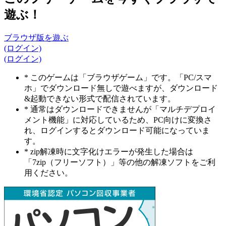
遊ぶ！
ブラウザ版を遊ぶ
(ログイン)
(ログイン)
* このゲームは「ブラウザゲーム」です。「PC/スマ
ホ」でダウンロード無しで遊べますが、ダウンロード
&起動できない形式で配信されています。
* 通常はダウンロードできませんが「マルチデプロイ
メント機能」に対応しているため、PC向けに変換さ
れ、ログインするとダウンロード可能になっていま
す。
* zip解凍時に文字化けエラーが発生した場合は
「7zip（フリーソフト）」等の他の解凍ソフトをご利
用ください。