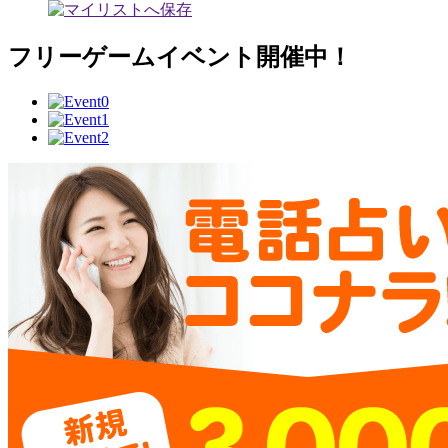
フリーゲームイベント開催中！