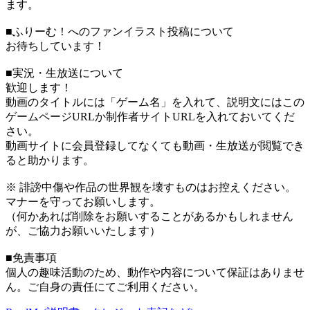
ます。
■ふりーむ！へのファンイラスト投稿について
お待ちしています！
■実況・生放送について
歓迎します！
動画のタイトルには「ゲーム名」を入れて、説明文にはこの
ゲームページURLか制作者サイトURLを入れておいてくだ
さい。
動画サイトに会員登録してなくても動画・生放送が閲覧でき
ると助かります。
※ 誹謗中傷や作品の世界観を壊すものはお控えください。
マナーを守ってお願いします。
（何かあれば削除をお願いすることがあるかもしれません
が、ご協力お願いいたします）
■免責事項
個人の趣味活動のため、動作や内容について保証はありませ
ん。ご自身の責任にてご利用ください。