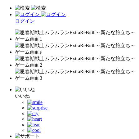
ログイン
いいね