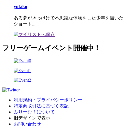
yukiko
ある夢がきっけけで不思議な体験をした少年を描いた
ショート...
フリーゲームイベント開催中！
利用規約・プライバシーポリシー
特定商取引法に基づく表記
ふりーむ！について
旧デザインで表示
お問い合わせ