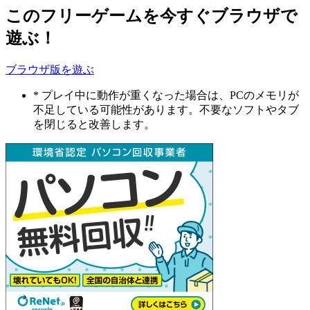
このフリーゲームを今すぐブラウザで
遊ぶ！
ブラウザ版を遊ぶ
* プレイ中に動作が重くなった場合は、PCのメモリが
不足している可能性があります。不要なソフトやタブ
を閉じると改善します。