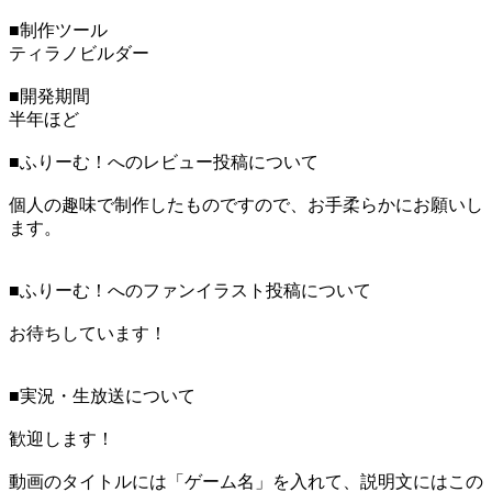
■制作ツール
ティラノビルダー
■開発期間
半年ほど
■ふりーむ！へのレビュー投稿について
個人の趣味で制作したものですので、お手柔らかにお願いし
ます。
■ふりーむ！へのファンイラスト投稿について
お待ちしています！
■実況・生放送について
歓迎します！
動画のタイトルには「ゲーム名」を入れて、説明文にはこの