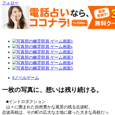
フォロー
#ノベルゲーム
一枚の写真に、想いは残り続ける。
■イントロダクション
山々に囲まれた自然豊かな風景の残る志波町。
志波高校は、その町の広大な土地に建った大きな高校だっ