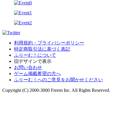
利用規約・プライバシーポリシー
特定商取引法に基づく表記
ふりーむ！について
旧デザインで表示
お問い合わせ
ゲーム掲載希望の方へ
ふりーむ！へのご意見をお聞かせください
Copyright (C) 2000-3000 Freem Inc. All Rights Reserved.