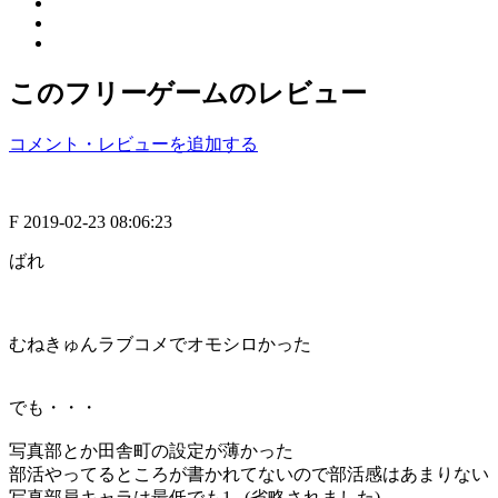
このフリーゲームのレビュー
コメント・レビューを追加する
F
2019-02-23 08:06:23
ばれ
むねきゅんラブコメでオモシロかった
でも・・・
写真部とか田舎町の設定が薄かった
部活やってるところが書かれてないので部活感はあまりない
写真部員キャラは最低でも1...(省略されました)