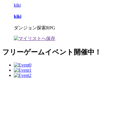
kiki
kiki
ダンジョン探索RPG
フリーゲームイベント開催中！