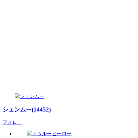
シェンムー(14452)
フォロー