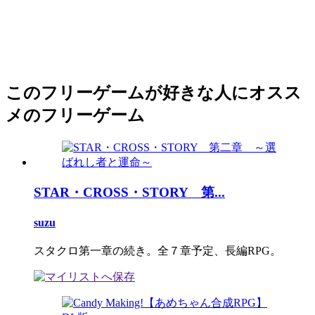
このフリーゲームが好きな人にオスス
メのフリーゲーム
STAR・CROSS・STORY 第...
suzu
スタクロ第一章の続き。全７章予定、長編RPG。