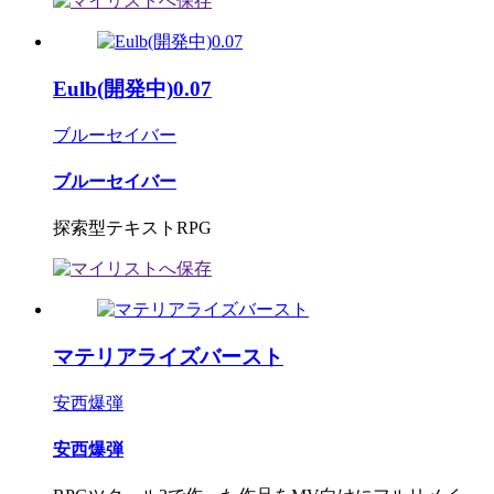
Eulb(開発中)0.07
ブルーセイバー
ブルーセイバー
探索型テキストRPG
マテリアライズバースト
安西爆弾
安西爆弾