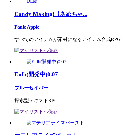
Candy Making!【あめちゃ...
Panic Apple
すべてのアイテムが素材になるアイテム合成RPG
Eulb(開発中)0.07
ブルーセイバー
探索型テキストRPG