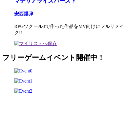
マテリアライズバースト
安西爆弾
RPGツクール3で作った作品をMV向けにフルリメイ
ク!!
フリーゲームイベント開催中！