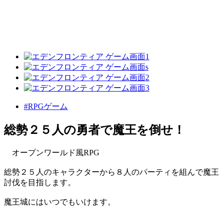
#RPGゲーム
総勢２５人の勇者で魔王を倒せ！
オープンワールド風RPG
総勢２５人のキャラクターから８人のパーティを組んで魔王
討伐を目指します。
魔王城にはいつでもいけます。