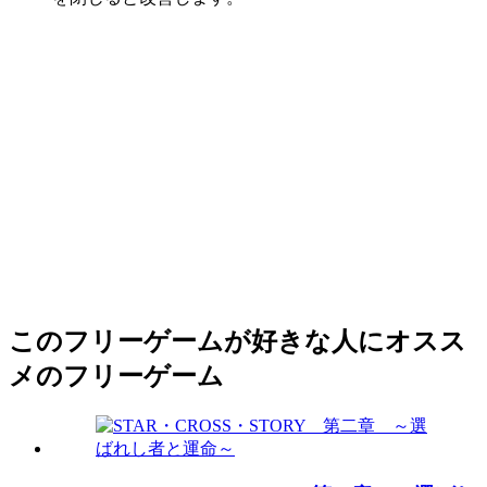
このフリーゲームが好きな人にオスス
メのフリーゲーム