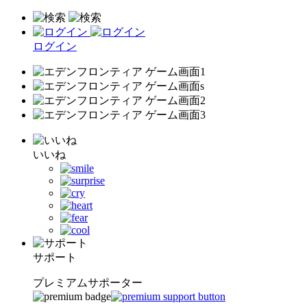
ログイン
いいね
サポート
プレミアムサポーター