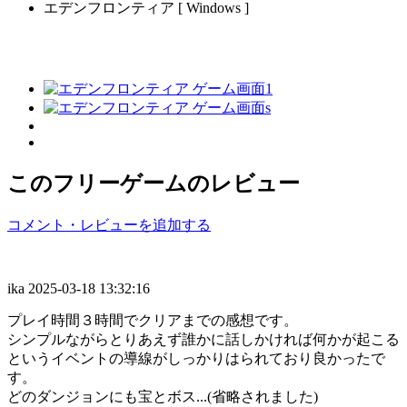
エデンフロンティア [ Windows ]
このフリーゲームのレビュー
コメント・レビューを追加する
ika
2025-03-18 13:32:16
プレイ時間３時間でクリアまでの感想です。
シンプルながらとりあえず誰かに話しかければ何かが起こる
というイベントの導線がしっかりはられており良かったで
す。
どのダンジョンにも宝とボス...(省略されました)