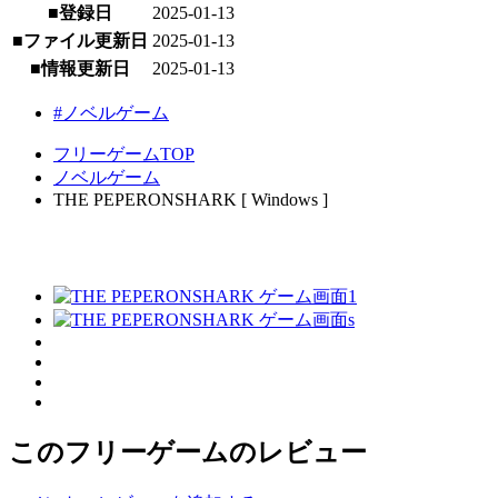
■登録日
2025-01-13
■ファイル更新日
2025-01-13
■情報更新日
2025-01-13
#ノベルゲーム
フリーゲームTOP
ノベルゲーム
THE PEPERONSHARK [ Windows ]
このフリーゲームのレビュー