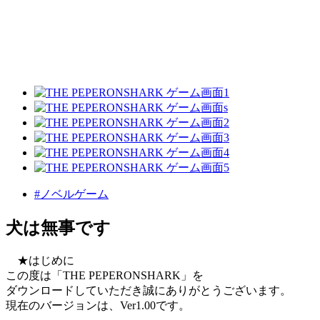
#ノベルゲーム
犬は無事です
★はじめに
この度は「THE PEPERONSHARK」を
ダウンロードしていただき誠にありがとうございます。
現在のバージョンは、Ver1.00です。