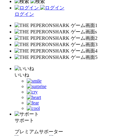
ログイン
いいね
サポート
プレミアムサポーター