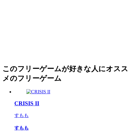
このフリーゲームが好きな人にオスス
メのフリーゲーム
CRISIS II
すもも
すもも