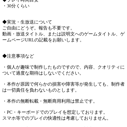
・30分くらい
◆実況・生放送について
ご自由にどうぞ。報告も不要です。
動画・放送タイトル、または説明文へのゲームタイトル、ゲ
ームページURLの記載をお願いします。
◆注意事項など
・個人が趣味で制作したものですので、内容、クオリティに
ついて過度な期待はしないでください。
・本作が原因で何らかの損害や障害等が発生しても、制作者
は一切責任を負わないものとします。
・本作の無断転載・無断商用利用は禁止です。
・PC・キーボードでのプレイを想定しております。
スマホ等でのプレイの快適性は考慮しておりません。