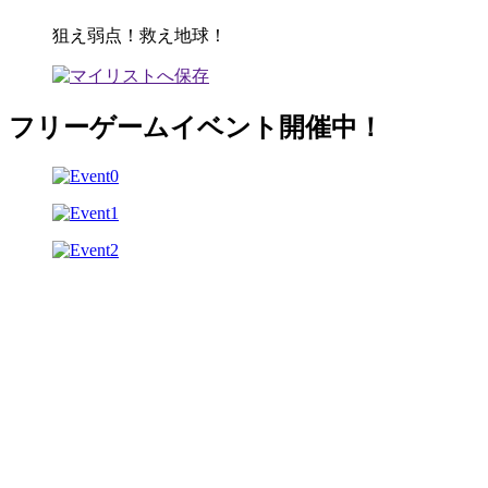
狙え弱点！救え地球！
フリーゲームイベント開催中！