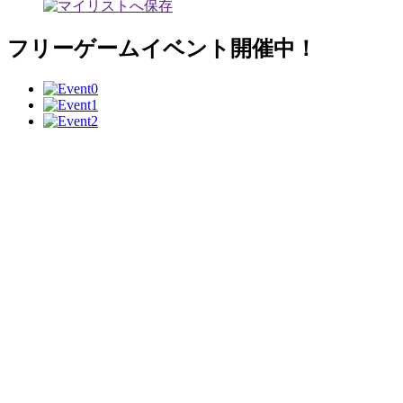
フリーゲームイベント開催中！