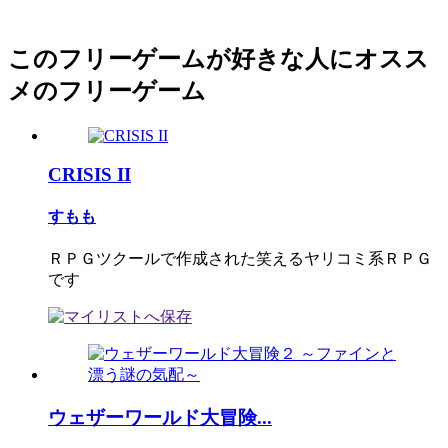
このフリーゲームが好きな人にオスス
メのフリーゲーム
CRISIS II
すもも
ＲＰＧツクールで作成された笑えるヤリコミ系ＲＰＧ
です
ウェザーワールド大冒険...