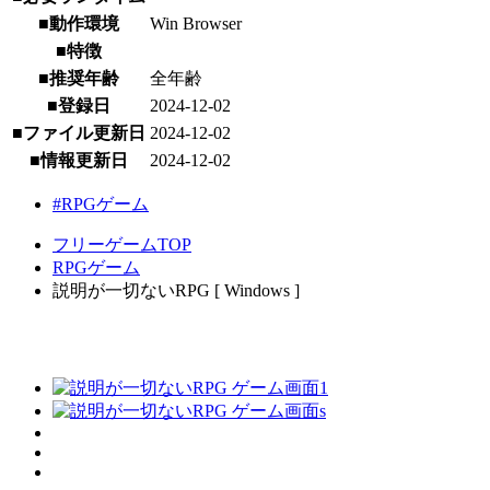
■動作環境
Win Browser
■特徴
■推奨年齢
全年齢
■登録日
2024-12-02
■ファイル更新日
2024-12-02
■情報更新日
2024-12-02
#RPGゲーム
フリーゲームTOP
RPGゲーム
説明が一切ないRPG [ Windows ]