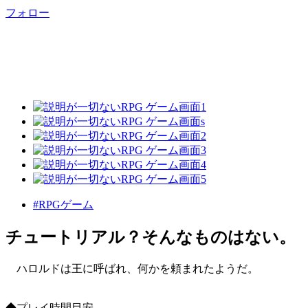
フォロー
#RPGゲーム
チュートリアル？そんなものはない。
ハロルドは王に呼ばれ、何かを頼まれたようだ。
◆プレイ時間目安