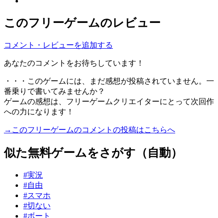
このフリーゲームのレビュー
コメント・レビューを追加する
あなたのコメントをお待ちしています！
・・・このゲームには、まだ感想が投稿されていません。一
番乗りで書いてみませんか？
ゲームの感想は、フリーゲームクリエイターにとって次回作
への力になります！
→このフリーゲームのコメントの投稿はこちらへ
似た無料ゲームをさがす（自動）
#実況
#自由
#スマホ
#切ない
#ボート