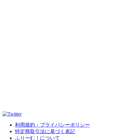
利用規約・プライバシーポリシー
特定商取引法に基づく表記
ふりーむ！について