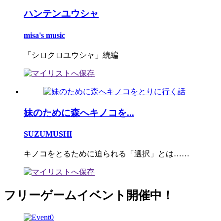
ハンテンユウシャ
misa's music
「シロクロユウシャ」続編
妹のために森へキノコを...
SUZUMUSHI
キノコをとるために迫られる「選択」とは……
フリーゲームイベント開催中！