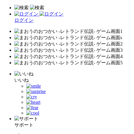
ログイン
いいね
サポート