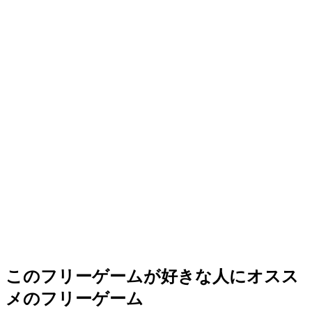
このフリーゲームが好きな人にオスス
メのフリーゲーム