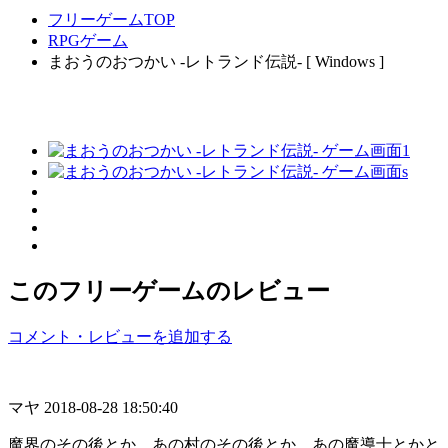
フリーゲームTOP
RPGゲーム
まおうのおつかい -レトランド伝説- [ Windows ]
このフリーゲームのレビュー
コメント・レビューを追加する
マヤ
2018-08-28 18:50:40
魔界のその後とか、あの村のその後とか、あの魔導士とかと