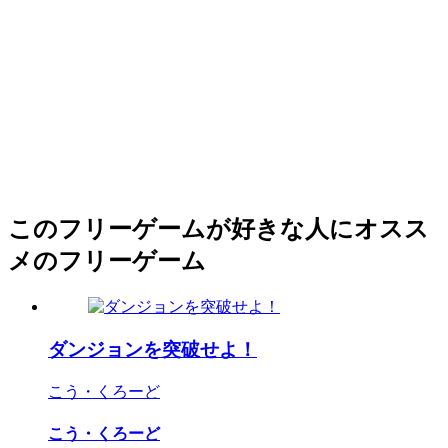
このフリーゲームが好きな人にオスス
メのフリーゲーム
ダンジョンを突破せよ！
こう・くろーど
こう・くろーど