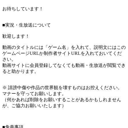
お待ちしています！
■実況・生放送について
歓迎します！
動画のタイトルには「ゲーム名」を入れて、説明文にはこの
ゲームページURLか制作者サイトURLを入れておいてくだ
さい。
動画サイトに会員登録してなくても動画・生放送が閲覧でき
ると助かります。
※ 誹謗中傷や作品の世界観を壊すものはお控えください。
マナーを守ってお願いします。
（何かあれば削除をお願いすることがあるかもしれません
が、ご協力お願いいたします）
■免責事項