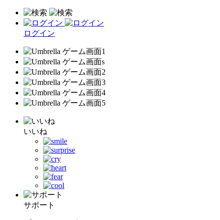
ログイン
いいね
サポート