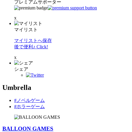
プレミアムサポーター
x
マイリスト
マイリストへ保存
後で便利♪ Click!
x
シェア
Umbrella
#ノベルゲーム
#ホラーゲーム
BALLOON GAMES