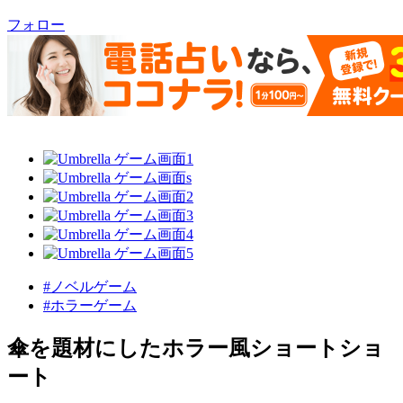
フォロー
#ノベルゲーム
#ホラーゲーム
傘を題材にしたホラー風ショートショ
ート