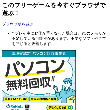
このフリーゲームを今すぐブラウザで
遊ぶ！
ブラウザ版を遊ぶ
* プレイ中に動作が重くなった場合は、PCのメモリが
不足している可能性があります。不要なソフトやタブ
を閉じると改善します。