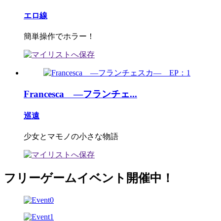
エロ線
簡単操作でホラー！
Francesca ―フランチェ...
巡遠
少女とマモノの小さな物語
フリーゲームイベント開催中！