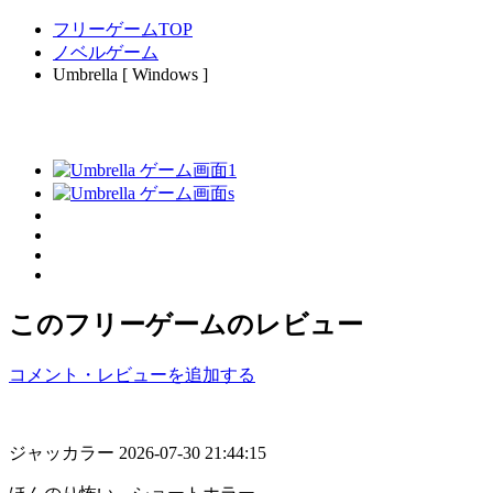
フリーゲームTOP
ノベルゲーム
Umbrella [ Windows ]
このフリーゲームのレビュー
コメント・レビューを追加する
ジャッカラー
2026-07-30 21:44:15