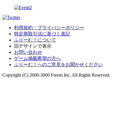
利用規約・プライバシーポリシー
特定商取引法に基づく表記
ふりーむ！について
旧デザインで表示
お問い合わせ
ゲーム掲載希望の方へ
ふりーむ！へのご意見をお聞かせください
Copyright (C) 2000-3000 Freem Inc. All Rights Reserved.