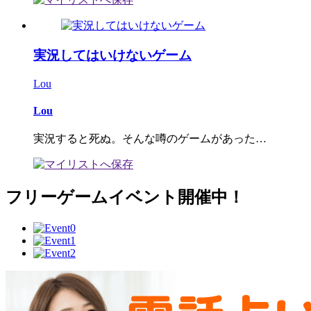
実況してはいけないゲーム
Lou
Lou
実況すると死ぬ。そんな噂のゲームがあった…
フリーゲームイベント開催中！