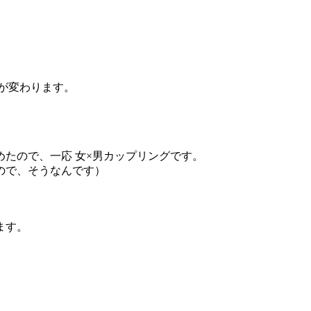
ンが変わります。
たので、一応 女×男カップリングです。
ので、そうなんです）
ます。