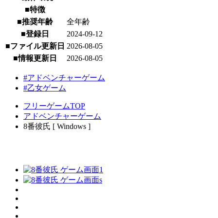
■特徴
■推奨年齢
全年齢
■登録日
2024-09-12
■ファイル更新日
2026-08-05
■情報更新日
2026-08-05
#アドベンチャーゲーム
#乙女ゲーム
フリーゲームTOP
アドベンチャーゲーム
8番彼氏 [ Windows ]