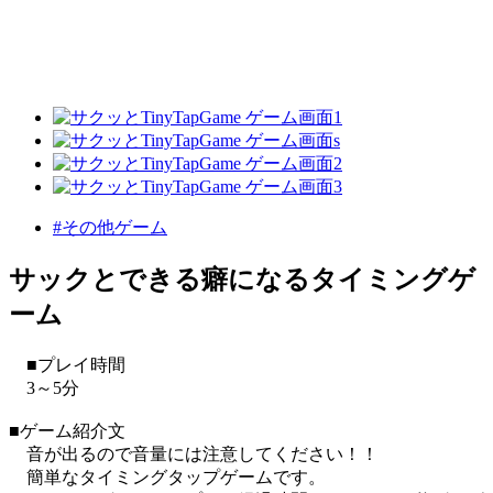
#その他ゲーム
サックとできる癖になるタイミングゲ
ーム
■プレイ時間
3～5分
■ゲーム紹介文
音が出るので音量には注意してください！！
簡単なタイミングタップゲームです。