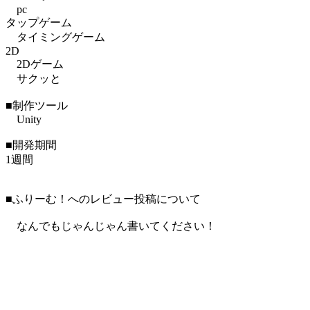
pc
タップゲーム
タイミングゲーム
2D
2Dゲーム
サクッと
■制作ツール
Unity
■開発期間
1週間
■ふりーむ！へのレビュー投稿について
なんでもじゃんじゃん書いてください！