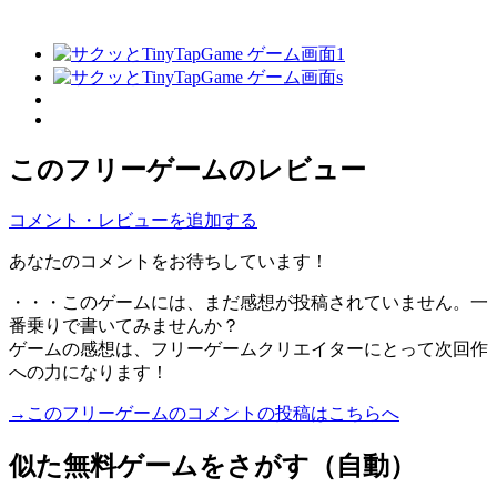
このフリーゲームのレビュー
コメント・レビューを追加する
あなたのコメントをお待ちしています！
・・・このゲームには、まだ感想が投稿されていません。一
番乗りで書いてみませんか？
ゲームの感想は、フリーゲームクリエイターにとって次回作
への力になります！
→このフリーゲームのコメントの投稿はこちらへ
似た無料ゲームをさがす（自動）