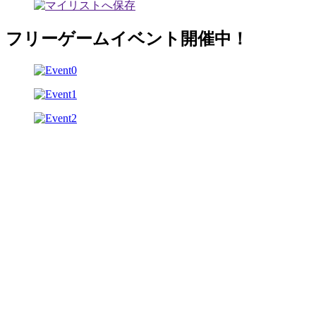
フリーゲームイベント開催中！