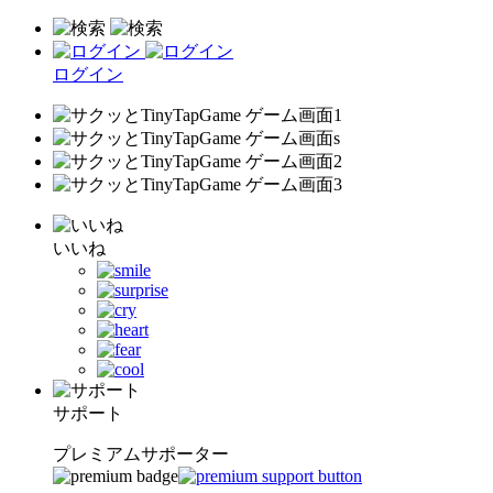
ログイン
いいね
サポート
プレミアムサポーター