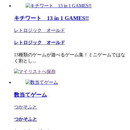
キチワート 13 in 1 GAMES!!
レトロジック オールド
レトロジック オールド
13種類のゲームが遊べるゲーム集！ミニゲームではな
く割とし...
数当てゲーム
つかそふと
つかそふと