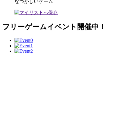
なつかしいゲーム
フリーゲームイベント開催中！