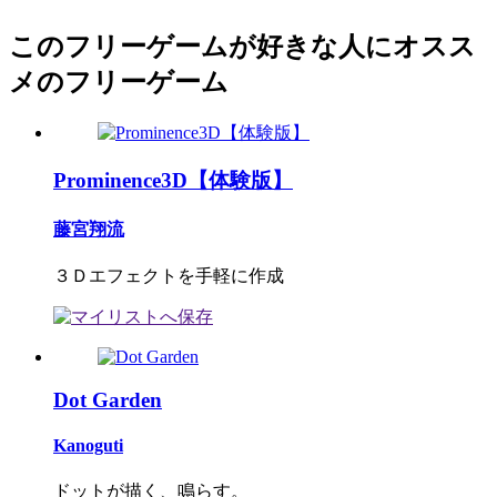
このフリーゲームが好きな人にオスス
メのフリーゲーム
Prominence3D【体験版】
藤宮翔流
３Ｄエフェクトを手軽に作成
Dot Garden
Kanoguti
ドットが描く、鳴らす。