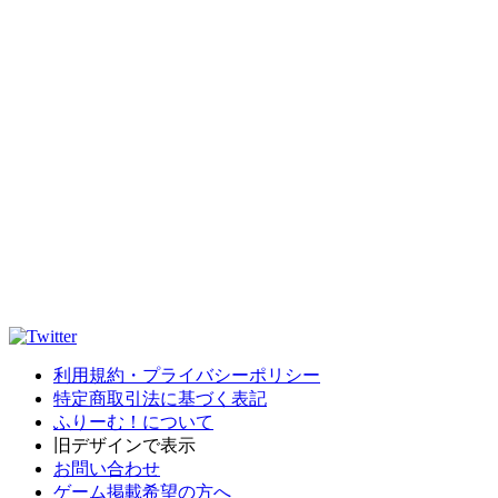
利用規約・プライバシーポリシー
特定商取引法に基づく表記
ふりーむ！について
旧デザインで表示
お問い合わせ
ゲーム掲載希望の方へ