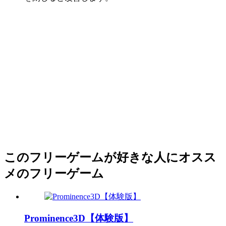
このフリーゲームが好きな人にオスス
メのフリーゲーム
Prominence3D【体験版】