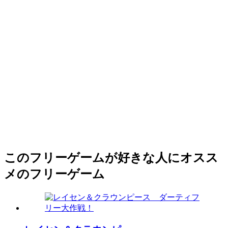
このフリーゲームが好きな人にオスス
メのフリーゲーム