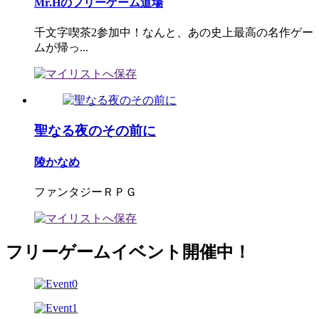
Mr.Hのフリーゲーム道場
千文字喫茶2参加中！なんと、あの史上最高の名作ゲー
ムが帰っ...
聖なる夜のその前に
陵かなめ
ファンタジーＲＰＧ
フリーゲームイベント開催中！