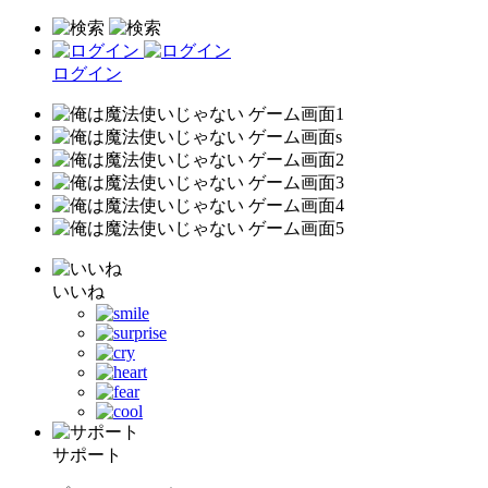
ログイン
いいね
サポート