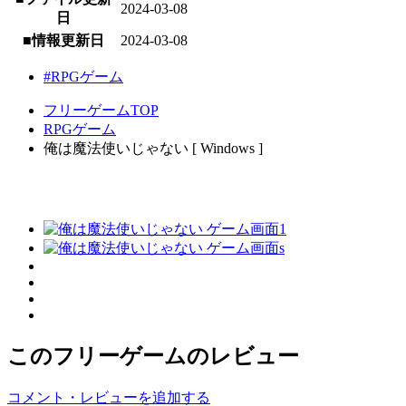
2024-03-08
日
■情報更新日
2024-03-08
#RPGゲーム
フリーゲームTOP
RPGゲーム
俺は魔法使いじゃない [ Windows ]
このフリーゲームのレビュー
コメント・レビューを追加する