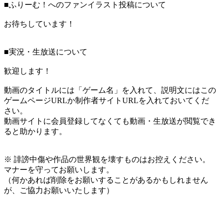
■ふりーむ！へのファンイラスト投稿について
お待ちしています！
■実況・生放送について
歓迎します！
動画のタイトルには「ゲーム名」を入れて、説明文にはこの
ゲームページURLか制作者サイトURLを入れておいてくだ
さい。
動画サイトに会員登録してなくても動画・生放送が閲覧でき
ると助かります。
※ 誹謗中傷や作品の世界観を壊すものはお控えください。
マナーを守ってお願いします。
（何かあれば削除をお願いすることがあるかもしれません
が、ご協力お願いいたします）