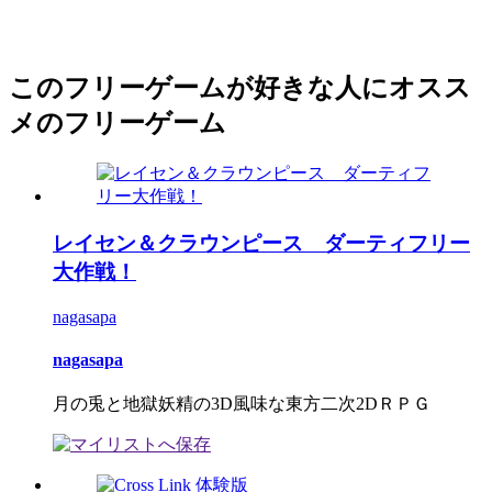
このフリーゲームが好きな人にオスス
メのフリーゲーム
レイセン＆クラウンピース ダーティフリー
大作戦！
nagasapa
nagasapa
月の兎と地獄妖精の3D風味な東方二次2DＲＰＧ