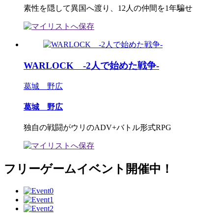
素性を隠して異国へ渡り、12人の仲間を1年騙せ
WARLOCK ‐2人で始めた戦争‐
葛城 野広
葛城 野広
独自の戦闘がウリのADV+バトル形式RPG
フリーゲームイベント開催中！