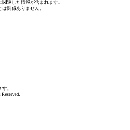
に関連した情報が含まれます。
とは関係ありません。
。
います。
 Reserved.