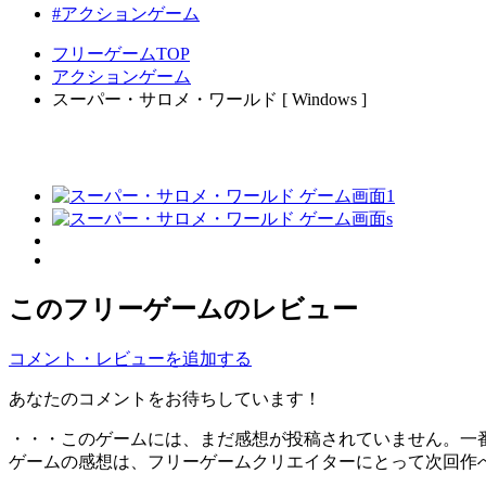
#アクションゲーム
フリーゲームTOP
アクションゲーム
スーパー・サロメ・ワールド [ Windows ]
このフリーゲームのレビュー
コメント・レビューを追加する
あなたのコメントをお待ちしています！
・・・このゲームには、まだ感想が投稿されていません。一
ゲームの感想は、フリーゲームクリエイターにとって次回作