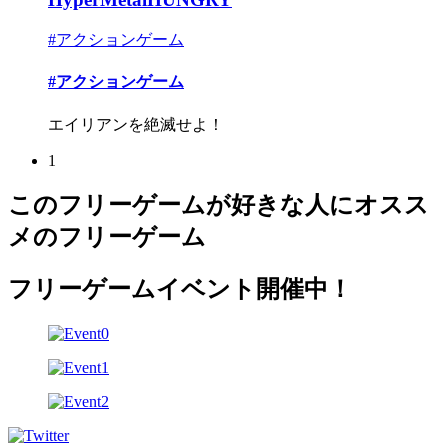
#アクションゲーム
#アクションゲーム
エイリアンを絶滅せよ！
1
このフリーゲームが好きな人にオスス
メのフリーゲーム
フリーゲームイベント開催中！