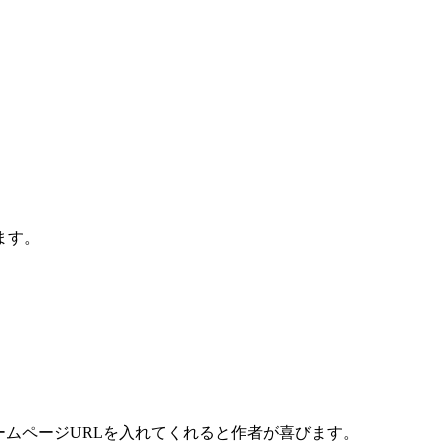
ます。
ームページURLを入れてくれると作者が喜びます。