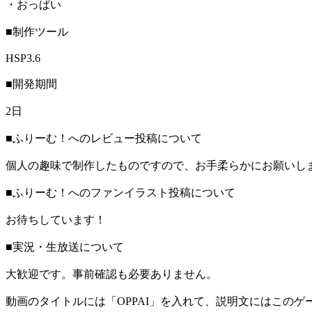
・おっぱい
■制作ツール
HSP3.6
■開発期間
2日
■ふりーむ！へのレビュー投稿について
個人の趣味で制作したものですので、お手柔らかにお願いし
■ふりーむ！へのファンイラスト投稿について
お待ちしています！
■実況・生放送について
大歓迎です。事前確認も必要ありません。
動画のタイトルには「OPPAI」を入れて、説明文にはこのゲ