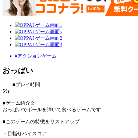
#アクションゲーム
おっぱい
■プレイ時間
5分
■ゲーム紹介文
おっぱいでボールを弾いて食べるゲームです
■このゲームの特徴をリストアップ
・目指せハイスコア