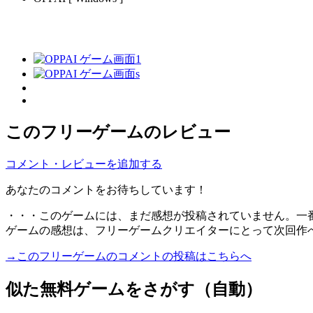
このフリーゲームのレビュー
コメント・レビューを追加する
あなたのコメントをお待ちしています！
・・・このゲームには、まだ感想が投稿されていません。一
ゲームの感想は、フリーゲームクリエイターにとって次回作
→このフリーゲームのコメントの投稿はこちらへ
似た無料ゲームをさがす（自動）