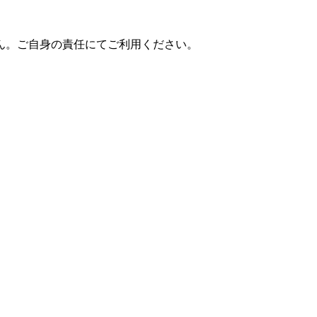
ん。ご自身の責任にてご利用ください。