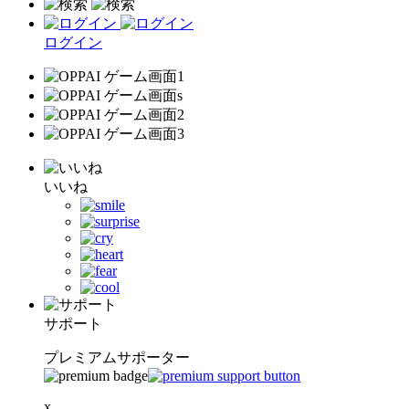
ログイン
いいね
サポート
プレミアムサポーター
x