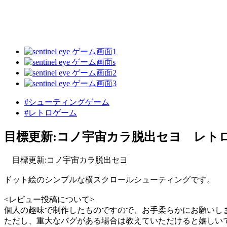
#シューティングゲーム
#レトロゲーム
目標更新:コノ宇宙カラ脱出セヨ レトロ
目標更新:コノ宇宙カラ脱出セヨ
ドット絵のシンプルな横スクロールシューティングです。
<レビュー投稿について>
個人の趣味で制作したものですので、お手柔らかにお願いし
ただし、重大なバグがある場合は教えていただけると嬉しい