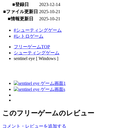
■登録日
2023-12-14
■ファイル更新日
2025-10-21
■情報更新日
2025-10-21
#シューティングゲーム
#レトロゲーム
フリーゲームTOP
シューティングゲーム
sentinel eye [ Windows ]
このフリーゲームのレビュー
コメント・レビューを追加する