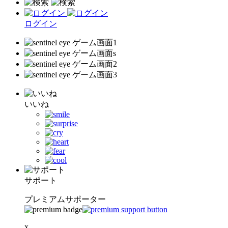
ログイン
いいね
サポート
プレミアムサポーター
x