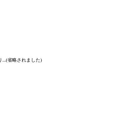
.(省略されました)