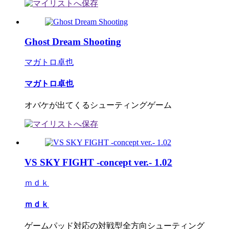
Ghost Dream Shooting
マガトロ卓也
マガトロ卓也
オバケが出てくるシューティングゲーム
VS SKY FIGHT -concept ver.- 1.02
ｍｄｋ
ｍｄｋ
ゲームパッド対応の対戦型全方向シューティング