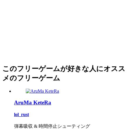
このフリーゲームが好きな人にオスス
メのフリーゲーム
AruMa KeteRa
lol_rust
弾幕吸収 & 時間停止シューティング