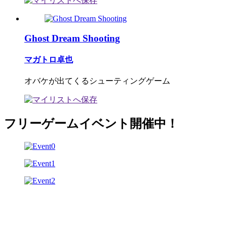
Ghost Dream Shooting
マガトロ卓也
オバケが出てくるシューティングゲーム
フリーゲームイベント開催中！