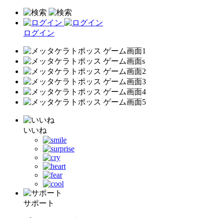
ログイン
いいね
サポート