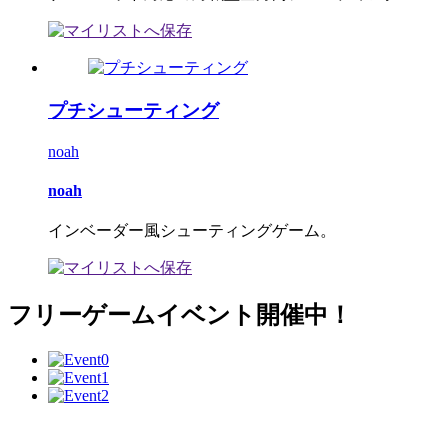
プチシューティング
noah
noah
インベーダー風シューティングゲーム。
フリーゲームイベント開催中！