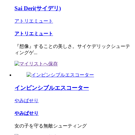
Sai Deri(サイデリ)
アトリエミュート
アトリエミュート
『想像』することの美しさ。サイケデリックシューテ
ィングゲ...
インビンシブルエスコーター
やみぱせり
やみぱせり
女の子を守る無敵シューティング