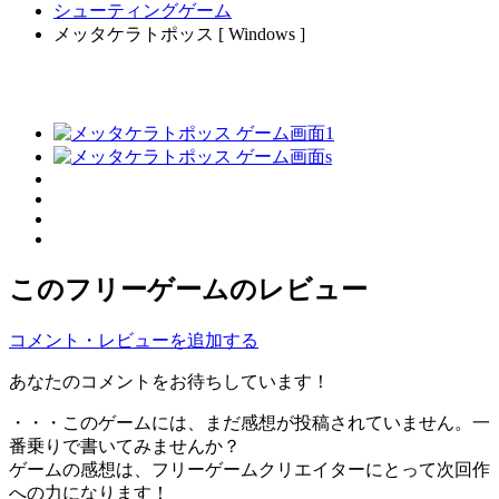
シューティングゲーム
メッタケラトポッス [ Windows ]
このフリーゲームのレビュー
コメント・レビューを追加する
あなたのコメントをお待ちしています！
・・・このゲームには、まだ感想が投稿されていません。一
番乗りで書いてみませんか？
ゲームの感想は、フリーゲームクリエイターにとって次回作
への力になります！