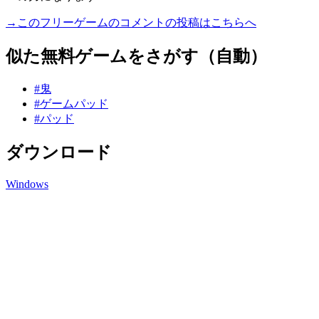
→このフリーゲームのコメントの投稿はこちらへ
似た無料ゲームをさがす（自動）
#鬼
#ゲームパッド
#パッド
ダウンロード
Windows