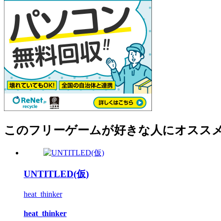
このフリーゲームが好きな人にオスス
UNTITLED(仮)
heat_thinker
heat_thinker