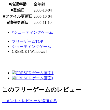
■推奨年齢
全年齢
■登録日
2005-10-04
■ファイル更新日
2005-10-04
■情報更新日
2005-11-10
#シューティングゲーム
フリーゲームTOP
シューティングゲーム
CRESCE [ Windows ]
このフリーゲームのレビュー
コメント・レビューを追加する