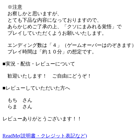
※注意
お察しかと思いますが、
とても下品な内容になっておりますので、
あらかじめご了承の上、「クソにまみれる覚悟」で
プレイしていただくようお願いいたします。
エンディング数は「４」（ゲームオーバーはのぞきます）
プレイ時間は「約１０分」の想定です。
■実況・配信・レビューについて
歓迎いたします！ ご自由にどうぞ！
■レビューしていただいた方へ
もち さん
らま さん
レビューありがとうございます！！
ReadMe(説明書・クレジット表記など)