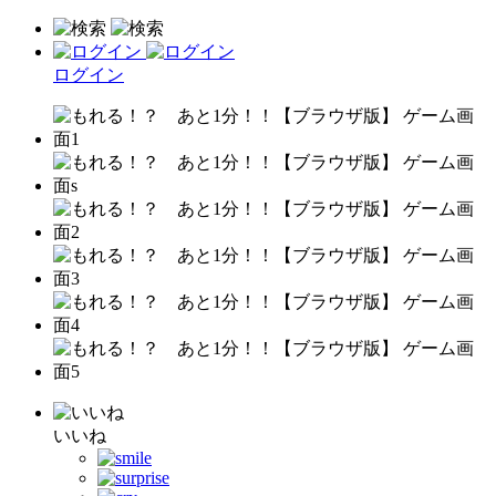
ログイン
いいね