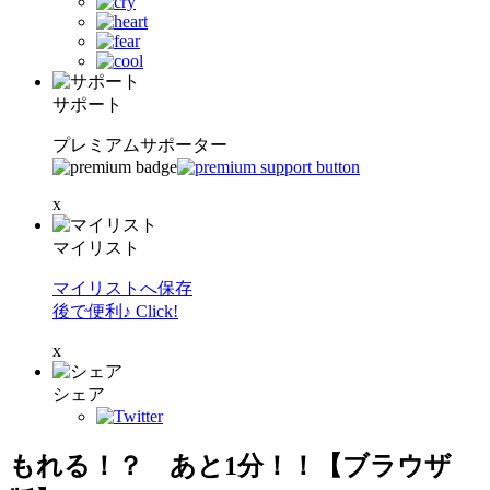
サポート
プレミアムサポーター
x
マイリスト
マイリストへ保存
後で便利♪ Click!
x
シェア
もれる！？ あと1分！！【ブラウザ