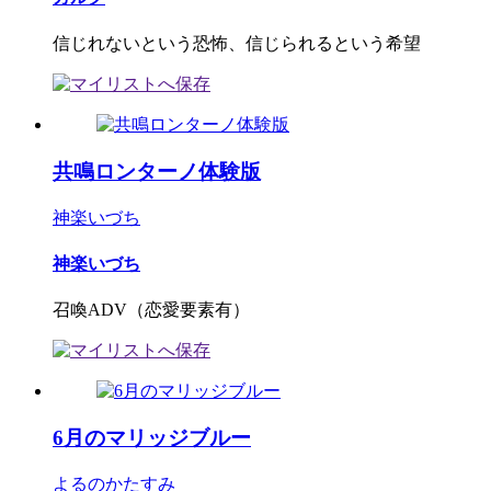
信じれないという恐怖、信じられるという希望
共鳴ロンターノ体験版
神楽いづち
神楽いづち
召喚ADV（恋愛要素有）
6月のマリッジブルー
よるのかたすみ