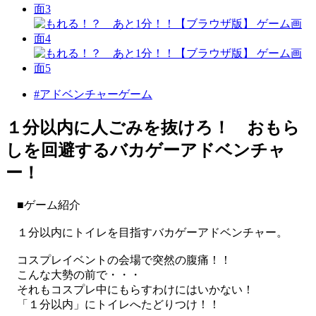
#アドベンチャーゲーム
１分以内に人ごみを抜けろ！ おもら
しを回避するバカゲーアドベンチャ
ー！
■ゲーム紹介
１分以内にトイレを目指すバカゲーアドベンチャー。
コスプレイベントの会場で突然の腹痛！！
こんな大勢の前で・・・
それもコスプレ中にもらすわけにはいかない！
「１分以内」にトイレへたどりつけ！！