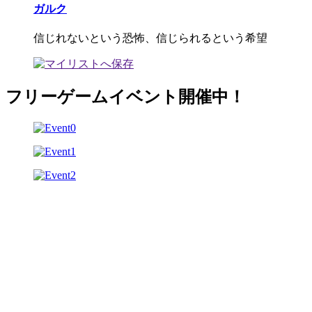
ガルク
信じれないという恐怖、信じられるという希望
フリーゲームイベント開催中！