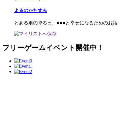
よるのかたすみ
とある雨の降る日、■■■と幸せになるためのお話
フリーゲームイベント開催中！