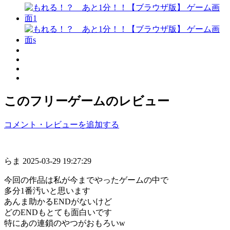
このフリーゲームのレビュー
コメント・レビューを追加する
らま
2025-03-29 19:27:29
今回の作品は私が今までやったゲームの中で
多分1番汚いと思います
あんま助かるENDがないけど
どのENDもとても面白いです
特にあの連鎖のやつがおもろいw