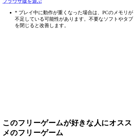
ブラウザ版を遊ぶ
* プレイ中に動作が重くなった場合は、PCのメモリが
不足している可能性があります。不要なソフトやタブ
を閉じると改善します。
このフリーゲームが好きな人にオスス
メのフリーゲーム