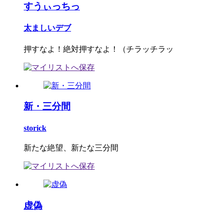
すうぃっちっ
太ましいデブ
押すなよ！絶対押すなよ！（チラッチラッ
新・三分間
storick
新たな絶望、新たな三分間
虚偽