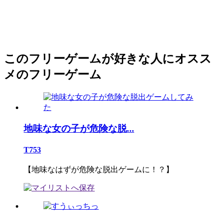
このフリーゲームが好きな人にオスス
メのフリーゲーム
地味な女の子が危険な脱...
T753
【地味なはずが危険な脱出ゲームに！？】