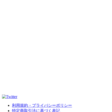
利用規約・プライバシーポリシー
特定商取引法に基づく表記