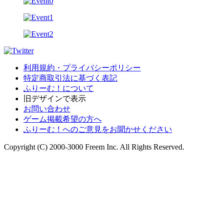
利用規約・プライバシーポリシー
特定商取引法に基づく表記
ふりーむ！について
旧デザインで表示
お問い合わせ
ゲーム掲載希望の方へ
ふりーむ！へのご意見をお聞かせください
Copyright (C) 2000-3000 Freem Inc. All Rights Reserved.