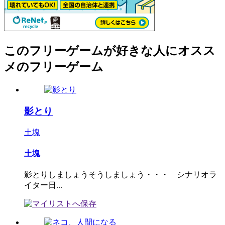
このフリーゲームが好きな人にオスス
メのフリーゲーム
影とり
土塊
土塊
影とりしましょうそうしましょう・・・ シナリオラ
イター日...