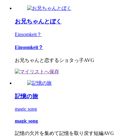
お兄ちゃんとぼく
Einsomkeit？
Einsomkeit？
お兄ちゃんと恋するショタっ子AVG
記憶の旅
magic song
magic song
記憶の欠片を集めて記憶を取り戻す短編AVG