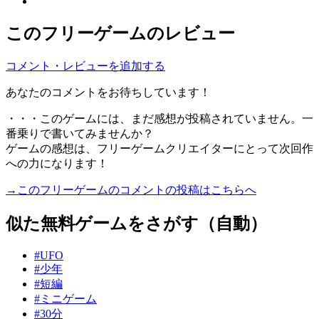
このフリーゲームのレビュー
コメント・レビューを追加する
あなたのコメントをお待ちしています！
・・・このゲームには、まだ感想が投稿されていません。一
番乗りで書いてみませんか？
ゲームの感想は、フリーゲームクリエイターにとって次回作
への力になります！
→このフリーゲームのコメントの投稿はこちらへ
似た無料ゲームをさがす（自動）
#UFO
#少年
#短編
#ミニゲーム
#30分