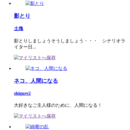
影とり
土塊
影とりしましょうそうしましょう・・・ シナリオラ
イター日...
ネコ、人間になる
shigure2
大好きなご主人様のために、人間になる！