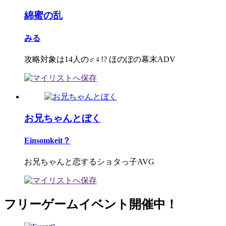
綿蜜の乱
みる
攻略対象は14人の♂♀!? ほのぼの幕末ADV
お兄ちゃんとぼく
Einsomkeit？
お兄ちゃんと恋するショタっ子AVG
フリーゲームイベント開催中！