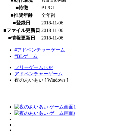
■動作環境
Win Browser
■特徴
BL/GL
■推奨年齢
全年齢
■登録日
2018-11-06
■ファイル更新日
2018-11-06
■情報更新日
2018-11-06
#アドベンチャーゲーム
#BLゲーム
フリーゲームTOP
アドベンチャーゲーム
夜のあいあい [ Windows ]