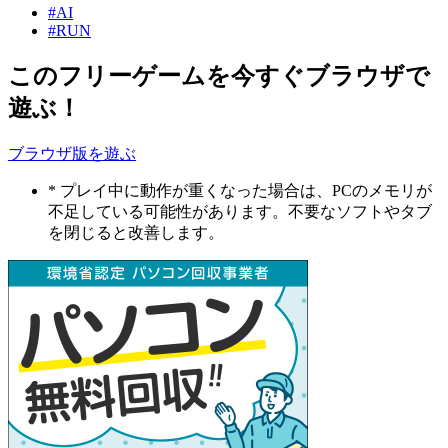
#AI
#RUN
このフリーゲームを今すぐブラウザで
遊ぶ！
ブラウザ版を遊ぶ
* プレイ中に動作が重くなった場合は、PCのメモリが
不足している可能性があります。不要なソフトやタブ
を閉じると改善します。