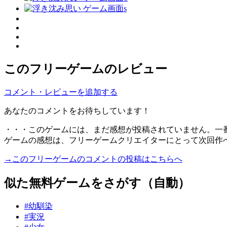
このフリーゲームのレビュー
コメント・レビューを追加する
あなたのコメントをお待ちしています！
・・・このゲームには、まだ感想が投稿されていません。一
ゲームの感想は、フリーゲームクリエイターにとって次回作
→このフリーゲームのコメントの投稿はこちらへ
似た無料ゲームをさがす（自動）
#幼馴染
#実況