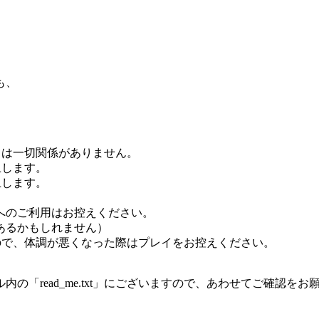
も、
は一切関係がありません。
止します。
止します。
。
のご利用はお控えください。
るかもしれません）
で、体調が悪くなった際はプレイをお控えください。
「read_me.txt」にございますので、あわせてご確認をお