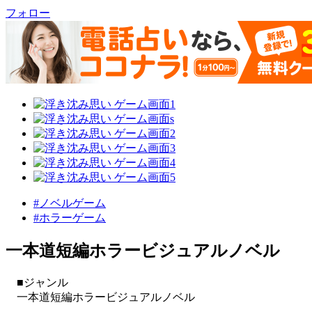
フォロー
#ノベルゲーム
#ホラーゲーム
一本道短編ホラービジュアルノベル
■ジャンル
一本道短編ホラービジュアルノベル