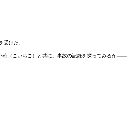
を受けた。
小苺（こいちご）と共に、事故の記録を探ってみるが――