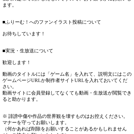
ます。
■ふりーむ！へのファンイラスト投稿について
お待ちしています！
■実況・生放送について
歓迎します！
動画のタイトルには「ゲーム名」を入れて、説明文にはこの
ゲームページURLか制作者サイトURLを入れておいてくだ
さい。
動画サイトに会員登録してなくても動画・生放送が閲覧でき
ると助かります。
※ 誹謗中傷や作品の世界観を壊すものはお控えください。
マナーを守ってお願いします。
（何かあれば削除をお願いすることがあるかもしれません