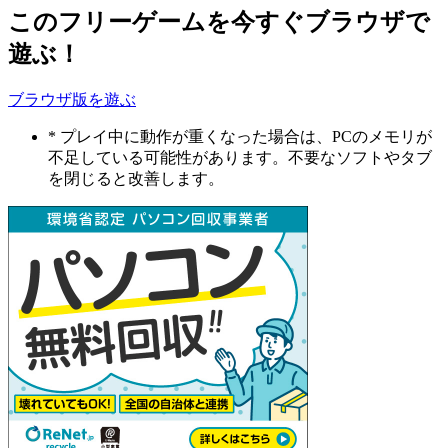
このフリーゲームを今すぐブラウザで
遊ぶ！
ブラウザ版を遊ぶ
* プレイ中に動作が重くなった場合は、PCのメモリが
不足している可能性があります。不要なソフトやタブ
を閉じると改善します。