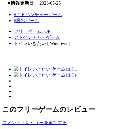
■情報更新日
2023-05-25
#アドベンチャーゲーム
#脱出ゲーム
フリーゲームTOP
アドベンチャーゲーム
トイレいきたい [ Windows ]
このフリーゲームのレビュー
コメント・レビューを追加する