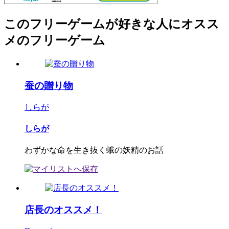
このフリーゲームが好きな人にオスス
メのフリーゲーム
蚕の贈り物
しらが
しらが
わずかな命を生き抜く蛾の妖精のお話
店長のオススメ！