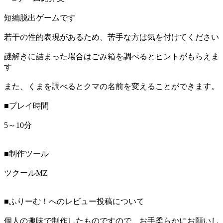
短編脱出ゲームです
若干の性的表現があるため、苦手な方は気を付けてください
謎解きに詰まった場合はごみ箱を調べるとヒントがもらえま
す
また、くまを調べるとクマの名前を変えることができます。
■プレイ時間
5～10分
■制作ツール
ツクールMZ
■ふりーむ！へのレビュー投稿について
個人の趣味で制作したものですので、お手柔らかにお願いし