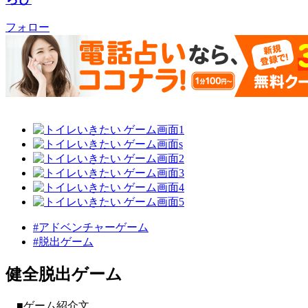
フォロー
#アドベンチャーゲーム
#脱出ゲーム
健全脱出ゲーム
■ゲーム紹介文