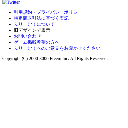
利用規約・プライバシーポリシー
特定商取引法に基づく表記
ふりーむ！について
旧デザインで表示
お問い合わせ
ゲーム掲載希望の方へ
ふりーむ！へのご意見をお聞かせください
Copyright (C) 2000-3000 Freem Inc. All Rights Reserved.