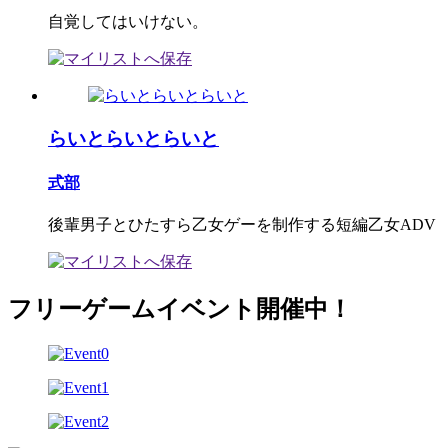
自覚してはいけない。
らいとらいとらいと
式部
後輩男子とひたすら乙女ゲーを制作する短編乙女ADV
フリーゲームイベント開催中！