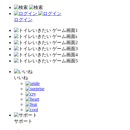
ログイン
いいね
サポート