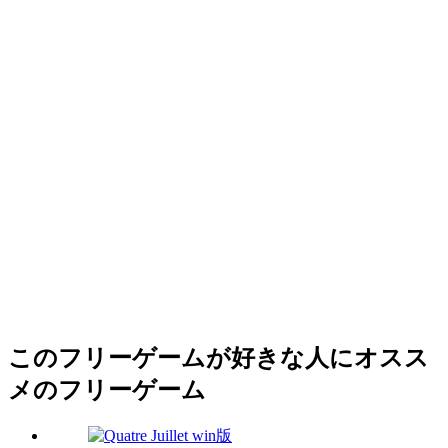
このフリーゲームが好きな人にオスス
メのフリーゲーム