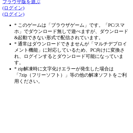
ブラウザ版を遊ぶ
(ログイン)
(ログイン)
* このゲームは「ブラウザゲーム」です。「PC/スマ
ホ」でダウンロード無しで遊べますが、ダウンロード
&起動できない形式で配信されています。
* 通常はダウンロードできませんが「マルチデプロイ
メント機能」に対応しているため、PC向けに変換さ
れ、ログインするとダウンロード可能になっていま
す。
* zip解凍時に文字化けエラーが発生した場合は
「7zip（フリーソフト）」等の他の解凍ソフトをご利
用ください。