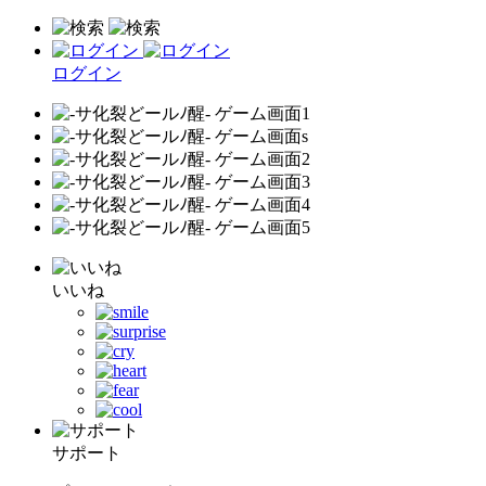
ログイン
いいね
サポート