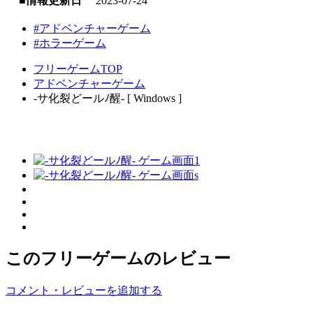
■情報更新日
2023-07-24
#アドベンチャーゲーム
#ホラーゲーム
フリーゲームTOP
アドベンチャーゲーム
-サ化裂どールﾉ醒- [ Windows ]
このフリーゲームのレビュー
コメント・レビューを追加する