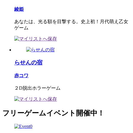
綾姫
あなたは、光る額を目撃する。史上初！月代萌え乙女
ゲーム
らせんの宿
赤コワ
２D脱出ホラーゲーム
フリーゲームイベント開催中！