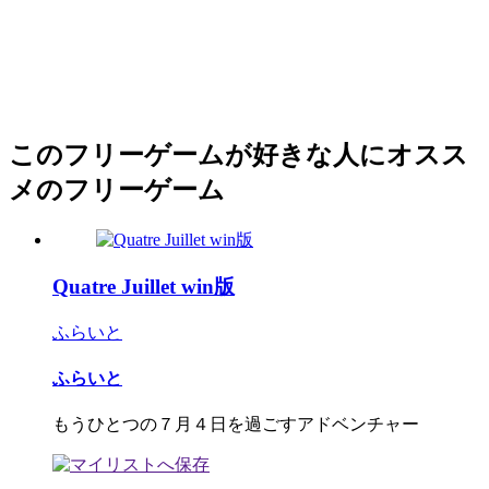
このフリーゲームが好きな人にオスス
メのフリーゲーム
Quatre Juillet win版
ふらいと
ふらいと
もうひとつの７月４日を過ごすアドベンチャー