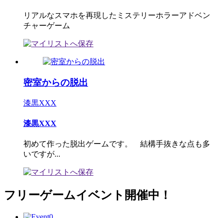
リアルなスマホを再現したミステリーホラーアドベン
チャーゲーム
密室からの脱出
漆黒XXX
漆黒XXX
初めて作った脱出ゲームです。 結構手抜きな点も多
いですが...
フリーゲームイベント開催中！