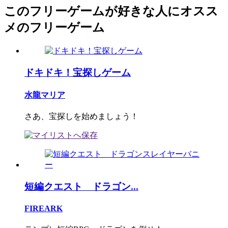
このフリーゲームが好きな人にオスス
メのフリーゲーム
ドキドキ！宝探しゲーム
水龍マリア
さあ、宝探しを始めましょう！
短編クエスト ドラゴン...
FIREARK