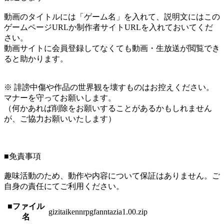
動画のタイトルには「ゲーム名」を入れて、説明文にはこの
ゲームページURLか制作者サイトURLを入れておいてくだ
さい。
動画サイトに会員登録してなくても動画・生放送が閲覧でき
ると助かります。
※ 誹謗中傷や作品の世界観を壊すものはお控えください。
マナーを守ってお願いします。
（何かあれば削除をお願いすることがあるかもしれません
が、ご協力お願いいたします）
■免責事項
趣味活動のため、動作や内容について保証はありません。ご
自身の責任にてご利用ください。
■ファイル
gizitaikennrpgfanntazia1.00.zip
名