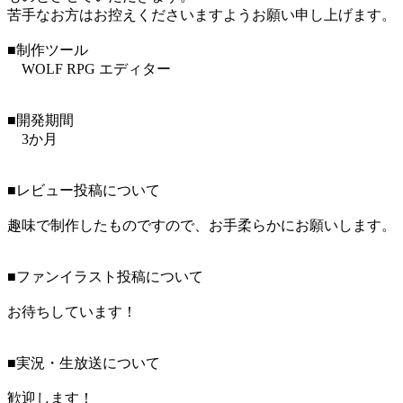
苦手なお方はお控えくださいますようお願い申し上げます。
■制作ツール
WOLF RPG エディター
■開発期間
3か月
■レビュー投稿について
趣味で制作したものですので、お手柔らかにお願いします。
■ファンイラスト投稿について
お待ちしています！
■実況・生放送について
歓迎します！