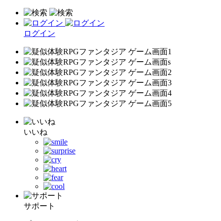
ログイン
いいね
サポート