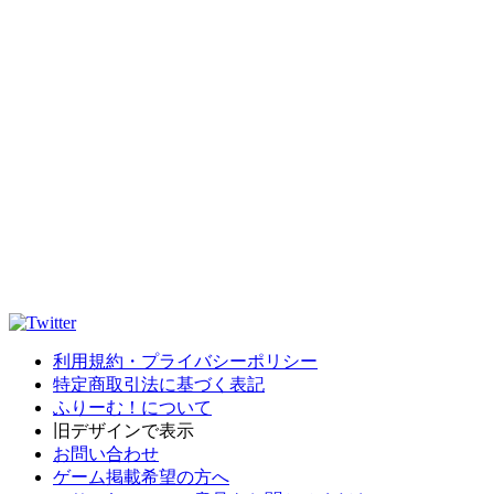
利用規約・プライバシーポリシー
特定商取引法に基づく表記
ふりーむ！について
旧デザインで表示
お問い合わせ
ゲーム掲載希望の方へ