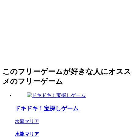
このフリーゲームが好きな人にオスス
メのフリーゲーム
ドキドキ！宝探しゲーム
水龍マリア
水龍マリア