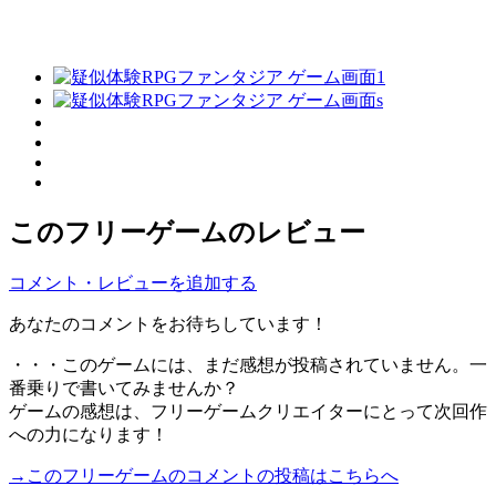
このフリーゲームのレビュー
コメント・レビューを追加する
あなたのコメントをお待ちしています！
・・・このゲームには、まだ感想が投稿されていません。一
番乗りで書いてみませんか？
ゲームの感想は、フリーゲームクリエイターにとって次回作
への力になります！
→このフリーゲームのコメントの投稿はこちらへ