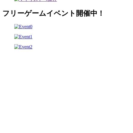
フリーゲームイベント開催中！