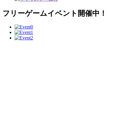
フリーゲームイベント開催中！