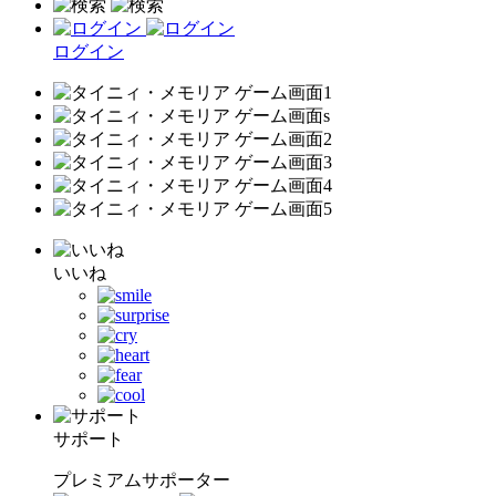
ログイン
いいね
サポート
プレミアムサポーター