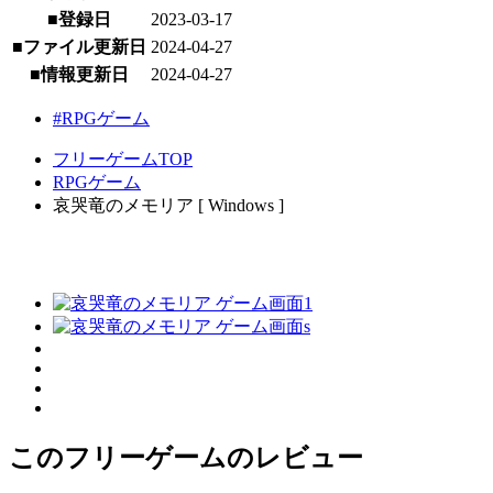
■登録日
2023-03-17
■ファイル更新日
2024-04-27
■情報更新日
2024-04-27
#RPGゲーム
フリーゲームTOP
RPGゲーム
哀哭竜のメモリア [ Windows ]
このフリーゲームのレビュー