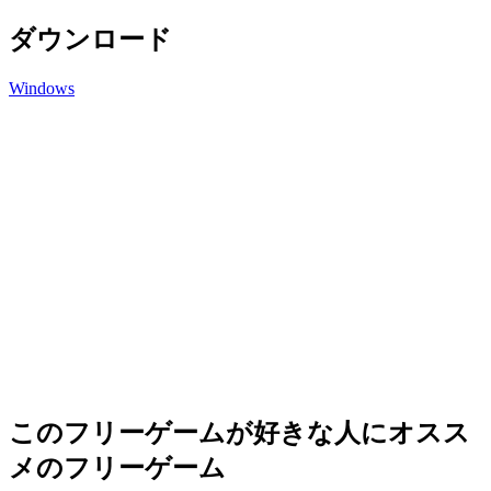
ダウンロード
Windows
このフリーゲームが好きな人にオスス
メのフリーゲーム