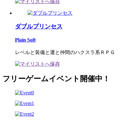
ダブルプリンセス
Plain Soft
レベルと装備と運と仲間のハクスラ系ＲＰＧ
フリーゲームイベント開催中！