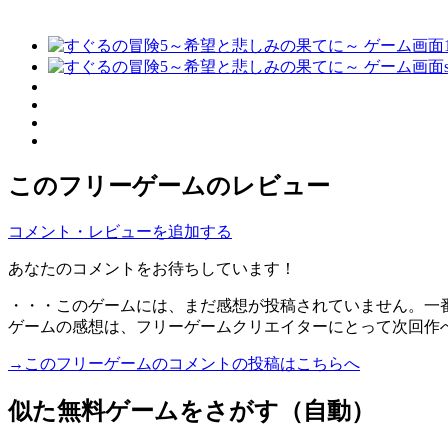
このフリーゲームのレビュー
コメント・レビューを追加する
あなたのコメントをお待ちしています！
・・・このゲームには、まだ感想が投稿されていません。一
ゲームの感想は、フリーゲームクリエイターにとって次回作
→このフリーゲームのコメントの投稿はこちらへ
似た無料ゲームをさがす（自動）