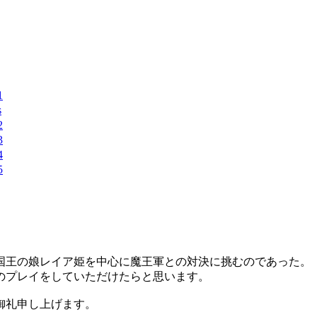
王の娘レイア姫を中心に魔王軍との対決に挑むのであった。
のプレイをしていただけたらと思います。
御礼申し上げます。