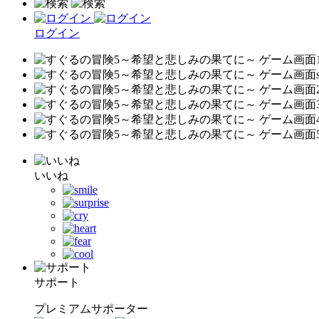
ログイン
いいね
サポート
プレミアムサポーター